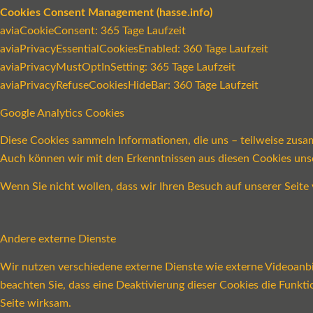
Cookies Consent Management (hasse.info)
aviaCookieConsent: 365 Tage Laufzeit
aviaPrivacyEssentialCookiesEnabled: 360 Tage Laufzeit
aviaPrivacyMustOptInSetting: 365 Tage Laufzeit
aviaPrivacyRefuseCookiesHideBar: 360 Tage Laufzeit
Google Analytics Cookies
Diese Cookies sammeln Informationen, die uns – teilweise zusa
Auch können wir mit den Erkenntnissen aus diesen Cookies un
Wenn Sie nicht wollen, dass wir Ihren Besuch auf unserer Seite 
Andere externe Dienste
Wir nutzen verschiedene externe Dienste wie externe Videoanbie
beachten Sie, dass eine Deaktivierung dieser Cookies die Funk
Seite wirksam.