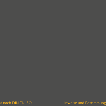
kat nach DIN EN ISO
Hinweise und Bestimmung