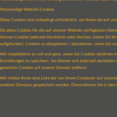
Notwendige Website Cookies
Diese Cookies sind unbedingt erforderlich, um Ihnen die auf un
Da diese Cookies für die auf unserer Website verfügbaren Dien
können Cookies jederzeit blockieren oder löschen, indem Sie Ih
aufgefordert, Cookies zu akzeptieren / abzulehnen, wenn Sie u
Wir respektieren es voll und ganz, wenn Sie Cookies ablehnen m
Einstellungen zu speichern. Sie können sich jederzeit abmelde
gesetzten Cookies auf unserer Domain entfernt.
Wir stellen Ihnen eine Liste der von Ihrem Computer auf unser
anderen Domains gespeichert werden. Diese können Sie in den S