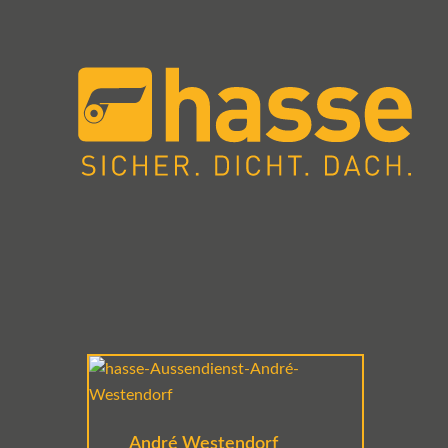
André Westendorf