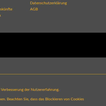
Datenschutzerklärung
skünfte
AGB
m
ge Verbesserung der Nutzererfahrung.
en. Beachten Sie, dass das Blockieren von Cookies