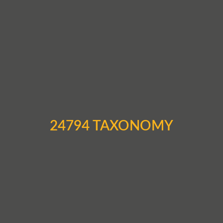
24794 TAXONOMY