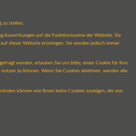
 zu stellen.
ung Auswirkungen auf die Funktionsweise der Website. Sie
s auf dieser Website erzwingen. Sie werden jedoch immer
fragt werden, erlauben Sie uns bitte, einen Cookie für Ihre
ch nutzen zu können. Wenn Sie Cookies ablehnen, werden alle
gründen können wie Ihnen keine Cookies anzeigen, die von