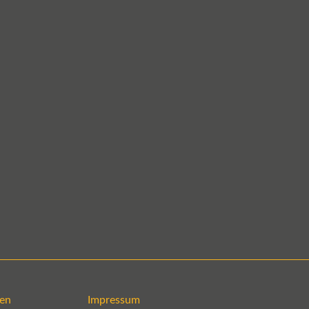
en
Impressum