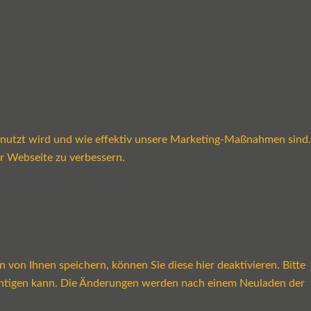
enutzt wird und wie effektiv unsere Marketing-Maßnahmen sind.
r Webseite zu verbessern.
on Ihnen speichern, können Sie diese hier deaktivieren. Bitte
rächtigen kann. Die Änderungen werden nach einem Neuladen der