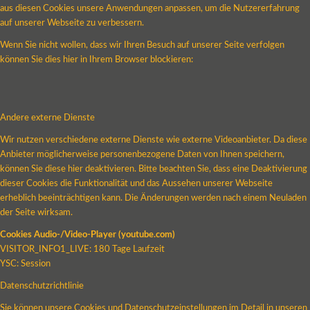
aus diesen Cookies unsere Anwendungen anpassen, um die Nutzererfahrung
auf unserer Webseite zu verbessern.
Wenn Sie nicht wollen, dass wir Ihren Besuch auf unserer Seite verfolgen
können Sie dies hier in Ihrem Browser blockieren:
Andere externe Dienste
Wir nutzen verschiedene externe Dienste wie externe Videoanbieter. Da diese
Anbieter möglicherweise personenbezogene Daten von Ihnen speichern,
können Sie diese hier deaktivieren. Bitte beachten Sie, dass eine Deaktivierung
dieser Cookies die Funktionalität und das Aussehen unserer Webseite
erheblich beeinträchtigen kann. Die Änderungen werden nach einem Neuladen
der Seite wirksam.
Cookies Audio-/Video-Player (youtube.com)
VISITOR_INFO1_LIVE: 180 Tage Laufzeit
YSC: Session
Datenschutzrichtlinie
Sie können unsere Cookies und Datenschutzeinstellungen im Detail in unseren