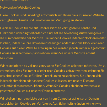
Website haben kann.
Notwendige Website Cookies
Diese Cookies sind unbedingt erforderlich, um Ihnen die auf unserer Website
verfügbaren Dienste und Funktionen zur Verfügung zu stellen.
Da diese Cookies für die auf unserer Website verfügbaren Dienste und
Funktionen unbedingt erforderlich sind, hat die Ablehnung Auswirkungen auf
die Funktionsweise der Website. Sie können Cookies jederzeit blockieren oder
löschen, indem Sie Ihre Browsereinstellungen ändern und das Blockieren aller
Cookies auf dieser Website erzwingen. Sie werden jedoch immer aufgefordert,
Cookies zu akzeptieren / abzulehnen, wenn Sie unsere Website erneut
besuchen.
Wir respektieren es voll und ganz, wenn Sie Cookies ablehnen möchten. Um zu
vermeiden, dass Sie immer wieder nach Cookies gefragt werden, erlauben Sie
uns bitte, einen Cookie für Ihre Einstellungen zu speichern. Sie können sich
jederzeit abmelden oder andere Cookies zulassen, um unsere Dienste
vollumfänglich nutzen zu können. Wenn Sie Cookies ablehnen, werden alle
gesetzten Cookies auf unserer Domain entfernt.
Wir stellen Ihnen eine Liste der von Ihrem Computer auf unserer Domain
gespeicherten Cookies zur Verfügung. Aus Sicherheitsgründen können wie