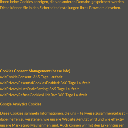
Ihnen keine Cookies anzeigen, die von anderen Domains gespeichert werden.
Diese können Sie in den Sicherheitseinstellungen Ihres Browsers einsehen.
Cookies Consent Management (hasse.info)
aviaCookieConsent: 365 Tage Laufzeit
aviaPrivacyEssentialCookiesEnabled: 360 Tage Laufzeit
aviaPrivacyMustOptInSetting: 365 Tage Laufzeit
aviaPrivacyRefuseCookiesHideBar: 360 Tage Laufzeit
Google Analytics Cookies
Diese Cookies sammeln Informationen, die uns – teilweise zusammengefasst –
dabei helfen zu verstehen, wie unsere Website genutzt wird und wie effektiv
unsere Marketing-Maßnahmen sind. Auch können wir mit den Erkenntnissen