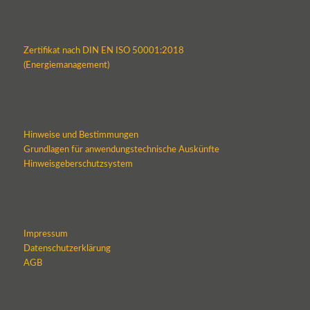
Zertifikat nach DIN EN ISO 50001:2018
(Energiemanagement)
Hinweise und Bestimmungen
Grundlagen für anwendungstechnische Auskünfte
Hinweisgeberschutzsystem
Impressum
Datenschutzerklärung
AGB