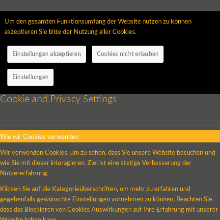
Um den gesamten Funktionsumfang der Website nutzen zu können
akzeptieren Sie bitte der Nutzung aller Cookies.
Einstellungen akzeptieren
Cookies nicht erlauben
Einstellungen
Cookie and Privacy Settings
Wie wir Cookies verwenden
Wir verwenden Cookies, um zu sehen, dass Sie unsere Website besuchen und
wie Sie mit dieser interagieren. Ziel ist eine stetige Verbesserung der
Nutzererfahrung.
Klicken Sie auf die Kategorieüberschriften, um mehr zu erfahren und
gegebenfalls gewünschte Einstellungen vornehmen zu können. Beachten Sie,
dass das Blockieren von Cookies Auswirkungen auf Ihre Erfahrung mit unserer