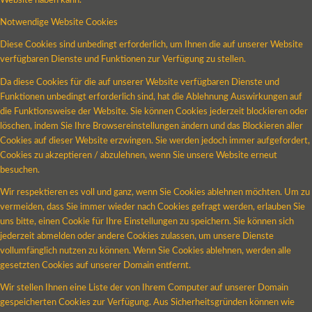
Website haben kann.
Notwendige Website Cookies
Diese Cookies sind unbedingt erforderlich, um Ihnen die auf unserer Website
verfügbaren Dienste und Funktionen zur Verfügung zu stellen.
Da diese Cookies für die auf unserer Website verfügbaren Dienste und
Funktionen unbedingt erforderlich sind, hat die Ablehnung Auswirkungen auf
die Funktionsweise der Website. Sie können Cookies jederzeit blockieren oder
löschen, indem Sie Ihre Browsereinstellungen ändern und das Blockieren aller
Cookies auf dieser Website erzwingen. Sie werden jedoch immer aufgefordert,
Cookies zu akzeptieren / abzulehnen, wenn Sie unsere Website erneut
besuchen.
Wir respektieren es voll und ganz, wenn Sie Cookies ablehnen möchten. Um zu
vermeiden, dass Sie immer wieder nach Cookies gefragt werden, erlauben Sie
uns bitte, einen Cookie für Ihre Einstellungen zu speichern. Sie können sich
jederzeit abmelden oder andere Cookies zulassen, um unsere Dienste
vollumfänglich nutzen zu können. Wenn Sie Cookies ablehnen, werden alle
gesetzten Cookies auf unserer Domain entfernt.
Wir stellen Ihnen eine Liste der von Ihrem Computer auf unserer Domain
gespeicherten Cookies zur Verfügung. Aus Sicherheitsgründen können wie