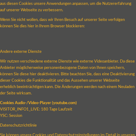
aus diesen Cookies unsere Anwendungen anpassen, um die Nutzererfahrung
auf unserer Webseite zu verbessern.
Wenn Sie nicht wollen, dass wir Ihren Besuch auf unserer Seite verfolgen
können Sie dies hier in Ihrem Browser blockieren:
Andere externe Dienste
Wir nutzen verschiedene externe Dienste wie externe Videoanbieter. Da diese
Anbieter möglicherweise personenbezogene Daten von Ihnen speichern,
können Sie diese hier deaktivieren. Bitte beachten Sie, dass eine Deaktivierung
dieser Cookies die Funktionalität und das Aussehen unserer Webseite
erheblich beeinträchtigen kann. Die Änderungen werden nach einem Neuladen
der Seite wirksam.
Cookies Audio-/Video-Player (youtube.com)
VISITOR_INFO1_LIVE: 180 Tage Laufzeit
YSC: Session
Datenschutzrichtlinie
Sie können unsere Cookies und Datenschutzeinstellungen im Detail in unseren