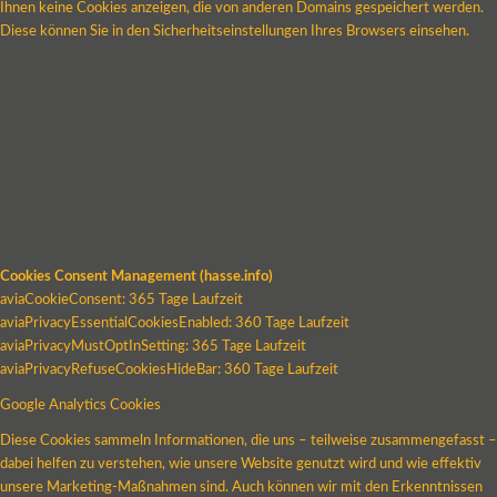
Ihnen keine Cookies anzeigen, die von anderen Domains gespeichert werden.
Diese können Sie in den Sicherheitseinstellungen Ihres Browsers einsehen.
Cookies Consent Management (hasse.info)
aviaCookieConsent: 365 Tage Laufzeit
aviaPrivacyEssentialCookiesEnabled: 360 Tage Laufzeit
aviaPrivacyMustOptInSetting: 365 Tage Laufzeit
aviaPrivacyRefuseCookiesHideBar: 360 Tage Laufzeit
Google Analytics Cookies
Diese Cookies sammeln Informationen, die uns – teilweise zusammengefasst –
dabei helfen zu verstehen, wie unsere Website genutzt wird und wie effektiv
unsere Marketing-Maßnahmen sind. Auch können wir mit den Erkenntnissen