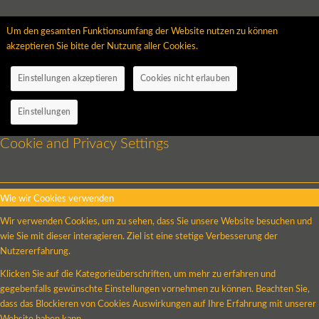
Um den gesamten Funktionsumfang der Website nutzen zu können
akzeptieren Sie bitte der Nutzung aller Cookies.
Einstellungen akzeptieren
Cookies nicht erlauben
Einstellungen
Cookie and Privacy Settings
Wie wir Cookies verwenden
Wir verwenden Cookies, um zu sehen, dass Sie unsere Website besuchen und
wie Sie mit dieser interagieren. Ziel ist eine stetige Verbesserung der
Nutzererfahrung.
Klicken Sie auf die Kategorieüberschriften, um mehr zu erfahren und
gegebenfalls gewünschte Einstellungen vornehmen zu können. Beachten Sie,
dass das Blockieren von Cookies Auswirkungen auf Ihre Erfahrung mit unserer