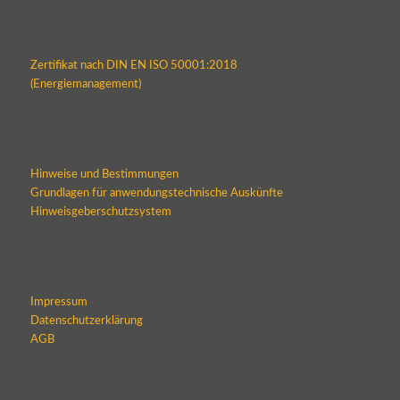
Zertifikat nach DIN EN ISO 50001:2018
(Energiemanagement)
Hinweise und Bestimmungen
Grundlagen für anwendungstechnische Auskünfte
Hinweisgeberschutzsystem
Impressum
Datenschutzerklärung
AGB