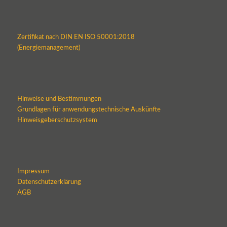
Zertifikat nach DIN EN ISO 50001:2018
(Energiemanagement)
Hinweise und Bestimmungen
Grundlagen für anwendungstechnische Auskünfte
Hinweisgeberschutzsystem
Impressum
Datenschutzerklärung
AGB