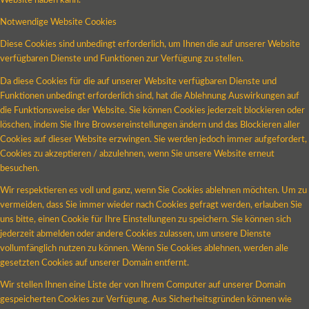
Website haben kann.
Notwendige Website Cookies
Diese Cookies sind unbedingt erforderlich, um Ihnen die auf unserer Website
verfügbaren Dienste und Funktionen zur Verfügung zu stellen.
Da diese Cookies für die auf unserer Website verfügbaren Dienste und
Funktionen unbedingt erforderlich sind, hat die Ablehnung Auswirkungen auf
die Funktionsweise der Website. Sie können Cookies jederzeit blockieren oder
löschen, indem Sie Ihre Browsereinstellungen ändern und das Blockieren aller
Cookies auf dieser Website erzwingen. Sie werden jedoch immer aufgefordert,
Cookies zu akzeptieren / abzulehnen, wenn Sie unsere Website erneut
besuchen.
Wir respektieren es voll und ganz, wenn Sie Cookies ablehnen möchten. Um zu
vermeiden, dass Sie immer wieder nach Cookies gefragt werden, erlauben Sie
uns bitte, einen Cookie für Ihre Einstellungen zu speichern. Sie können sich
jederzeit abmelden oder andere Cookies zulassen, um unsere Dienste
vollumfänglich nutzen zu können. Wenn Sie Cookies ablehnen, werden alle
gesetzten Cookies auf unserer Domain entfernt.
Wir stellen Ihnen eine Liste der von Ihrem Computer auf unserer Domain
gespeicherten Cookies zur Verfügung. Aus Sicherheitsgründen können wie