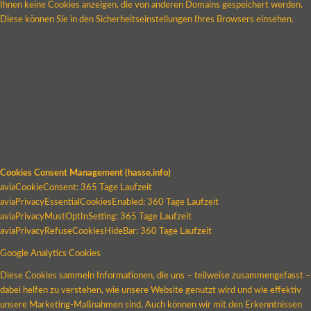
Ihnen keine Cookies anzeigen, die von anderen Domains gespeichert werden.
Diese können Sie in den Sicherheitseinstellungen Ihres Browsers einsehen.
Cookies Consent Management (hasse.info)
aviaCookieConsent: 365 Tage Laufzeit
aviaPrivacyEssentialCookiesEnabled: 360 Tage Laufzeit
aviaPrivacyMustOptInSetting: 365 Tage Laufzeit
aviaPrivacyRefuseCookiesHideBar: 360 Tage Laufzeit
Google Analytics Cookies
Diese Cookies sammeln Informationen, die uns – teilweise zusammengefasst –
dabei helfen zu verstehen, wie unsere Website genutzt wird und wie effektiv
unsere Marketing-Maßnahmen sind. Auch können wir mit den Erkenntnissen