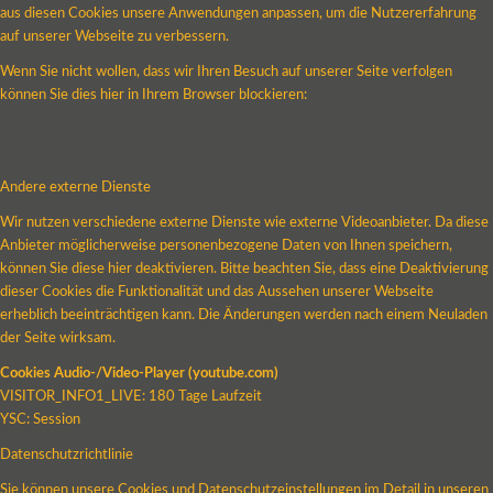
aus diesen Cookies unsere Anwendungen anpassen, um die Nutzererfahrung
auf unserer Webseite zu verbessern.
Wenn Sie nicht wollen, dass wir Ihren Besuch auf unserer Seite verfolgen
können Sie dies hier in Ihrem Browser blockieren:
Andere externe Dienste
Wir nutzen verschiedene externe Dienste wie externe Videoanbieter. Da diese
Anbieter möglicherweise personenbezogene Daten von Ihnen speichern,
können Sie diese hier deaktivieren. Bitte beachten Sie, dass eine Deaktivierung
dieser Cookies die Funktionalität und das Aussehen unserer Webseite
erheblich beeinträchtigen kann. Die Änderungen werden nach einem Neuladen
der Seite wirksam.
Cookies Audio-/Video-Player (youtube.com)
VISITOR_INFO1_LIVE: 180 Tage Laufzeit
YSC: Session
Datenschutzrichtlinie
Sie können unsere Cookies und Datenschutzeinstellungen im Detail in unseren