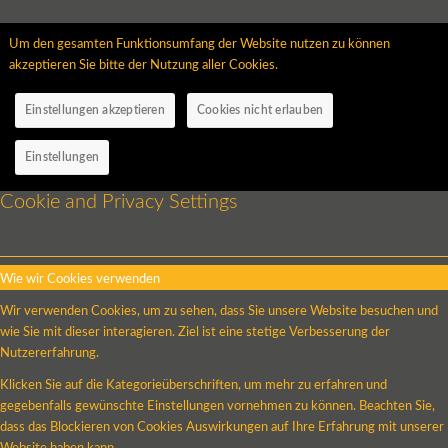
Um den gesamten Funktionsumfang der Website nutzen zu können
akzeptieren Sie bitte der Nutzung aller Cookies.
Einstellungen akzeptieren
Cookies nicht erlauben
Einstellungen
Cookie and Privacy Settings
Wie wir Cookies verwenden
Wir verwenden Cookies, um zu sehen, dass Sie unsere Website besuchen und
wie Sie mit dieser interagieren. Ziel ist eine stetige Verbesserung der
Nutzererfahrung.
Klicken Sie auf die Kategorieüberschriften, um mehr zu erfahren und
gegebenfalls gewünschte Einstellungen vornehmen zu können. Beachten Sie,
dass das Blockieren von Cookies Auswirkungen auf Ihre Erfahrung mit unserer