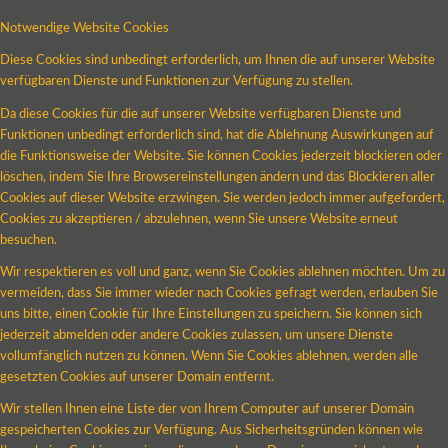
Notwendige Website Cookies
Diese Cookies sind unbedingt erforderlich, um Ihnen die auf unserer Website
verfügbaren Dienste und Funktionen zur Verfügung zu stellen.
Da diese Cookies für die auf unserer Website verfügbaren Dienste und
Funktionen unbedingt erforderlich sind, hat die Ablehnung Auswirkungen auf
die Funktionsweise der Website. Sie können Cookies jederzeit blockieren oder
löschen, indem Sie Ihre Browsereinstellungen ändern und das Blockieren aller
Cookies auf dieser Website erzwingen. Sie werden jedoch immer aufgefordert,
Cookies zu akzeptieren / abzulehnen, wenn Sie unsere Website erneut
besuchen.
Wir respektieren es voll und ganz, wenn Sie Cookies ablehnen möchten. Um zu
vermeiden, dass Sie immer wieder nach Cookies gefragt werden, erlauben Sie
uns bitte, einen Cookie für Ihre Einstellungen zu speichern. Sie können sich
jederzeit abmelden oder andere Cookies zulassen, um unsere Dienste
vollumfänglich nutzen zu können. Wenn Sie Cookies ablehnen, werden alle
gesetzten Cookies auf unserer Domain entfernt.
Wir stellen Ihnen eine Liste der von Ihrem Computer auf unserer Domain
gespeicherten Cookies zur Verfügung. Aus Sicherheitsgründen können wie