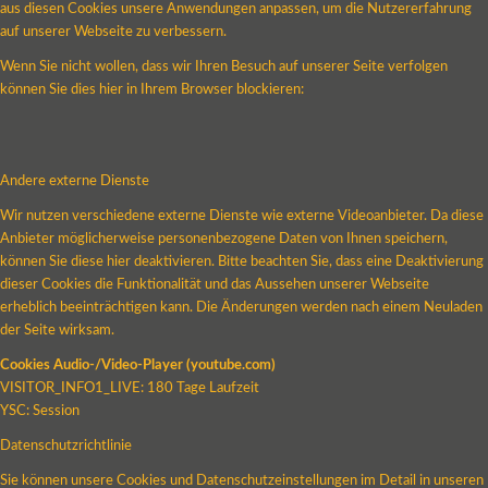
aus diesen Cookies unsere Anwendungen anpassen, um die Nutzererfahrung
auf unserer Webseite zu verbessern.
Wenn Sie nicht wollen, dass wir Ihren Besuch auf unserer Seite verfolgen
können Sie dies hier in Ihrem Browser blockieren:
Andere externe Dienste
Wir nutzen verschiedene externe Dienste wie externe Videoanbieter. Da diese
Anbieter möglicherweise personenbezogene Daten von Ihnen speichern,
können Sie diese hier deaktivieren. Bitte beachten Sie, dass eine Deaktivierung
dieser Cookies die Funktionalität und das Aussehen unserer Webseite
erheblich beeinträchtigen kann. Die Änderungen werden nach einem Neuladen
der Seite wirksam.
Cookies Audio-/Video-Player (youtube.com)
VISITOR_INFO1_LIVE: 180 Tage Laufzeit
YSC: Session
Datenschutzrichtlinie
Sie können unsere Cookies und Datenschutzeinstellungen im Detail in unseren