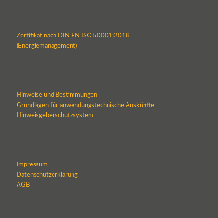
Zertifikat nach DIN EN ISO 50001:2018
(Energiemanagement)
Hinweise und Bestimmungen
Grundlagen für anwendungstechnische Auskünfte
Hinweisgeberschutzsystem
Impressum
Datenschutzerklärung
AGB