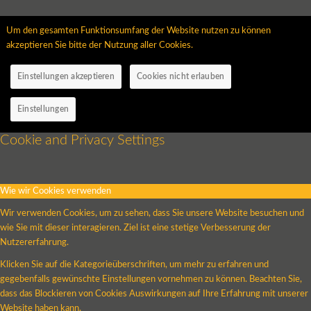
Um den gesamten Funktionsumfang der Website nutzen zu können
akzeptieren Sie bitte der Nutzung aller Cookies.
Einstellungen akzeptieren
Cookies nicht erlauben
Einstellungen
Cookie and Privacy Settings
Wie wir Cookies verwenden
Wir verwenden Cookies, um zu sehen, dass Sie unsere Website besuchen und
wie Sie mit dieser interagieren. Ziel ist eine stetige Verbesserung der
Nutzererfahrung.
Klicken Sie auf die Kategorieüberschriften, um mehr zu erfahren und
gegebenfalls gewünschte Einstellungen vornehmen zu können. Beachten Sie,
dass das Blockieren von Cookies Auswirkungen auf Ihre Erfahrung mit unserer
Website haben kann.