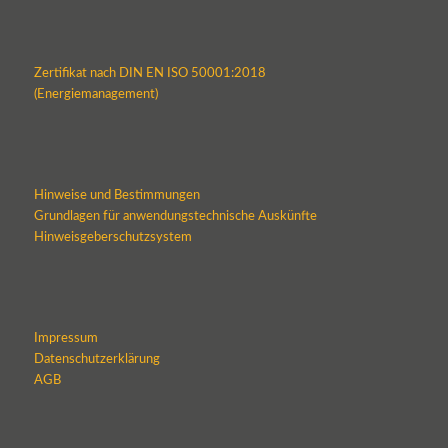
Zertifikat nach DIN EN ISO 50001:2018
(Energiemanagement)
Hinweise und Bestimmungen
Grundlagen für anwendungstechnische Auskünfte
Hinweisgeberschutzsystem
Impressum
Datenschutzerklärung
AGB