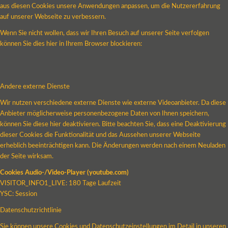
aus diesen Cookies unsere Anwendungen anpassen, um die Nutzererfahrung
auf unserer Webseite zu verbessern.
Wenn Sie nicht wollen, dass wir Ihren Besuch auf unserer Seite verfolgen
können Sie dies hier in Ihrem Browser blockieren:
Andere externe Dienste
Wir nutzen verschiedene externe Dienste wie externe Videoanbieter. Da diese
Anbieter möglicherweise personenbezogene Daten von Ihnen speichern,
können Sie diese hier deaktivieren. Bitte beachten Sie, dass eine Deaktivierung
dieser Cookies die Funktionalität und das Aussehen unserer Webseite
erheblich beeinträchtigen kann. Die Änderungen werden nach einem Neuladen
der Seite wirksam.
Cookies Audio-/Video-Player (youtube.com)
VISITOR_INFO1_LIVE: 180 Tage Laufzeit
YSC: Session
Datenschutzrichtlinie
Sie können unsere Cookies und Datenschutzeinstellungen im Detail in unseren