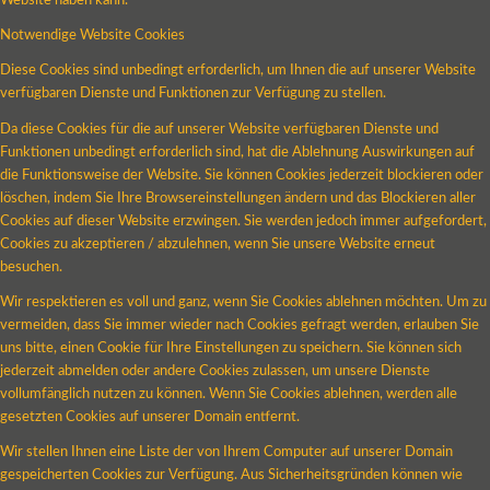
Website haben kann.
Notwendige Website Cookies
Diese Cookies sind unbedingt erforderlich, um Ihnen die auf unserer Website
verfügbaren Dienste und Funktionen zur Verfügung zu stellen.
Da diese Cookies für die auf unserer Website verfügbaren Dienste und
Funktionen unbedingt erforderlich sind, hat die Ablehnung Auswirkungen auf
die Funktionsweise der Website. Sie können Cookies jederzeit blockieren oder
löschen, indem Sie Ihre Browsereinstellungen ändern und das Blockieren aller
Cookies auf dieser Website erzwingen. Sie werden jedoch immer aufgefordert,
Cookies zu akzeptieren / abzulehnen, wenn Sie unsere Website erneut
besuchen.
Wir respektieren es voll und ganz, wenn Sie Cookies ablehnen möchten. Um zu
vermeiden, dass Sie immer wieder nach Cookies gefragt werden, erlauben Sie
uns bitte, einen Cookie für Ihre Einstellungen zu speichern. Sie können sich
jederzeit abmelden oder andere Cookies zulassen, um unsere Dienste
vollumfänglich nutzen zu können. Wenn Sie Cookies ablehnen, werden alle
gesetzten Cookies auf unserer Domain entfernt.
Wir stellen Ihnen eine Liste der von Ihrem Computer auf unserer Domain
gespeicherten Cookies zur Verfügung. Aus Sicherheitsgründen können wie