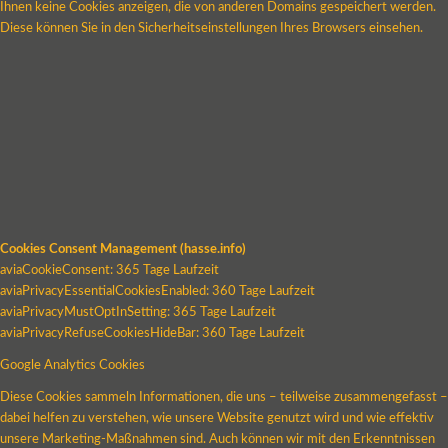
Ihnen keine Cookies anzeigen, die von anderen Domains gespeichert werden.
Diese können Sie in den Sicherheitseinstellungen Ihres Browsers einsehen.
Cookies Consent Management (hasse.info)
aviaCookieConsent: 365 Tage Laufzeit
aviaPrivacyEssentialCookiesEnabled: 360 Tage Laufzeit
aviaPrivacyMustOptInSetting: 365 Tage Laufzeit
aviaPrivacyRefuseCookiesHideBar: 360 Tage Laufzeit
Google Analytics Cookies
Diese Cookies sammeln Informationen, die uns – teilweise zusammengefasst –
dabei helfen zu verstehen, wie unsere Website genutzt wird und wie effektiv
unsere Marketing-Maßnahmen sind. Auch können wir mit den Erkenntnissen