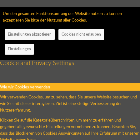
Um den gesamten Funktionsumfang der Website nutzen zu können
akzeptieren Sie bitte der Nutzung aller Cookies.
Einstellungen akzeptieren
Cookies nicht erlauben
Einstellungen
Cookie and Privacy Settings
Wie wir Cookies verwenden
Wir verwenden Cookies, um zu sehen, dass Sie unsere Website besuchen und
wie Sie mit dieser interagieren. Ziel ist eine stetige Verbesserung der
Nutzererfahrung.
Klicken Sie auf die Kategorieüberschriften, um mehr zu erfahren und
gegebenfalls gewünschte Einstellungen vornehmen zu können. Beachten Sie,
dass das Blockieren von Cookies Auswirkungen auf Ihre Erfahrung mit unserer