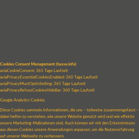
Cookies Consent Management (hasse.info)
aviaCookieConsent: 365 Tage Laufzeit
aviaPrivacyEssentialCookiesEnabled: 360 Tage Laufzeit
aviaPrivacyMustOptInSetting: 365 Tage Laufzeit
aviaPrivacyRefuseCookiesHideBar: 360 Tage Laufzeit
Google Analytics Cookies
Diese Cookies sammeln Informationen, die uns – teilweise zusammengefasst –
dabei helfen zu verstehen, wie unsere Website genutzt wird und wie effektiv
unsere Marketing-Maßnahmen sind. Auch können wir mit den Erkenntnissen
aus diesen Cookies unsere Anwendungen anpassen, um die Nutzererfahrung
auf unserer Webseite zu verbessern.