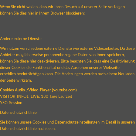
Wenn Sie nicht wollen, dass wir Ihren Besuch auf unserer Seite verfolgen
können Sie dies hier in Ihrem Browser blockieren:
Andere externe Dienste
Wir nutzen verschiedene externe Dienste wie externe Videoanbieter. Da diese
Anbieter möglicherweise personenbezogene Daten von Ihnen speichern,
können Sie diese hier deaktivieren. Bitte beachten Sie, dass eine Deaktivierung
dieser Cookies die Funktionalität und das Aussehen unserer Webseite
erheblich beeinträchtigen kann. Die Änderungen werden nach einem Neuladen
der Seite wirksam.
Cookies Audio-/Video-Player (youtube.com)
VISITOR_INFO1_LIVE: 180 Tage Laufzeit
YSC: Session
Datenschutzrichtlinie
Sie können unsere Cookies und Datenschutzeinstellungen im Detail in unseren
Datenschutzrichtlinie nachlesen.