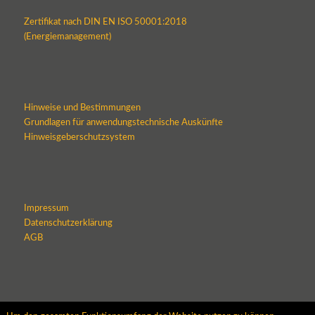
Zertifikat nach DIN EN ISO 50001:2018
(Energiemanagement)
Hinweise und Bestimmungen
Grundlagen für anwendungstechnische Auskünfte
Hinweisgeberschutzsystem
Impressum
Datenschutzerklärung
AGB