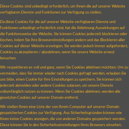
Diese Cookies sind unbedingt erforderlich, um Ihnen die auf unserer Website
verfügbaren Dienste und Funktionen zur Verfügung zu stellen.
Da diese Cookies für die auf unserer Website verfügbaren Dienste und
Funktionen unbedingt erforderlich sind, hat die Ablehnung Auswirkungen auf
die Funktionsweise der Website. Sie können Cookies jederzeit blockieren oder
löschen, indem Sie Ihre Browsereinstellungen ändern und das Blockieren aller
Cookies auf dieser Website erzwingen. Sie werden jedoch immer aufgefordert,
Cookies zu akzeptieren / abzulehnen, wenn Sie unsere Website erneut
besuchen.
Wir respektieren es voll und ganz, wenn Sie Cookies ablehnen möchten. Um zu
vermeiden, dass Sie immer wieder nach Cookies gefragt werden, erlauben Sie
uns bitte, einen Cookie für Ihre Einstellungen zu speichern. Sie können sich
jederzeit abmelden oder andere Cookies zulassen, um unsere Dienste
vollumfänglich nutzen zu können. Wenn Sie Cookies ablehnen, werden alle
gesetzten Cookies auf unserer Domain entfernt.
Wir stellen Ihnen eine Liste der von Ihrem Computer auf unserer Domain
gespeicherten Cookies zur Verfügung. Aus Sicherheitsgründen können wie
Ihnen keine Cookies anzeigen, die von anderen Domains gespeichert werden.
Diese können Sie in den Sicherheitseinstellungen Ihres Browsers einsehen.