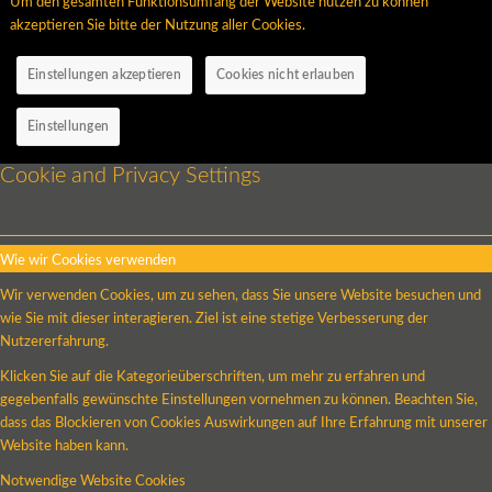
Um den gesamten Funktionsumfang der Website nutzen zu können
akzeptieren Sie bitte der Nutzung aller Cookies.
Einstellungen akzeptieren
Cookies nicht erlauben
Einstellungen
Cookie and Privacy Settings
Wie wir Cookies verwenden
Wir verwenden Cookies, um zu sehen, dass Sie unsere Website besuchen und
wie Sie mit dieser interagieren. Ziel ist eine stetige Verbesserung der
Nutzererfahrung.
Klicken Sie auf die Kategorieüberschriften, um mehr zu erfahren und
gegebenfalls gewünschte Einstellungen vornehmen zu können. Beachten Sie,
dass das Blockieren von Cookies Auswirkungen auf Ihre Erfahrung mit unserer
Website haben kann.
Notwendige Website Cookies