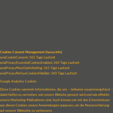
Cookies Consent Management (hasse.info)
aviaCookieConsent: 365 Tage Laufzeit
aviaPrivacyEssentialCookiesEnabled: 360 Tage Laufzeit
aviaPrivacyMustOptInSetting: 365 Tage Laufzeit
aviaPrivacyRefuseCookiesHideBar: 360 Tage Laufzeit
Google Analytics Cookies
Diese Cookies sammeln Informationen, die uns – teilweise zusammengefasst –
dabei helfen zu verstehen, wie unsere Website genutzt wird und wie effektiv
unsere Marketing-Maßnahmen sind. Auch können wir mit den Erkenntnissen
aus diesen Cookies unsere Anwendungen anpassen, um die Nutzererfahrung
auf unserer Webseite zu verbessern.