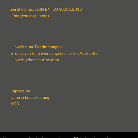
Zertifikat nach DIN EN ISO 50001:2018
(Energiemanagement)
Hinweise und Bestimmungen
Grundlagen für anwendungstechnische Auskünfte
Hinweisgeberschutzsystem
Impressum
Datenschutzerklärung
AGB