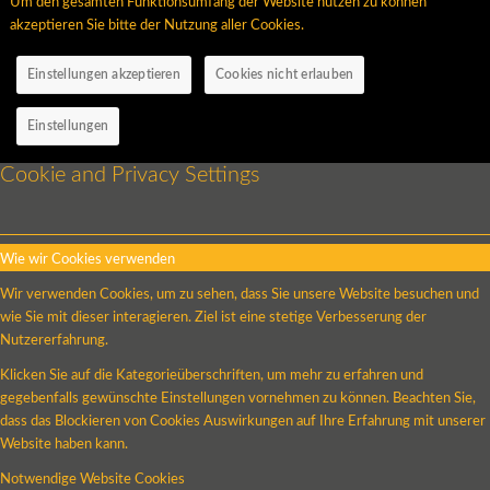
Um den gesamten Funktionsumfang der Website nutzen zu können
akzeptieren Sie bitte der Nutzung aller Cookies.
Einstellungen akzeptieren
Cookies nicht erlauben
Einstellungen
Cookie and Privacy Settings
Wie wir Cookies verwenden
Wir verwenden Cookies, um zu sehen, dass Sie unsere Website besuchen und
wie Sie mit dieser interagieren. Ziel ist eine stetige Verbesserung der
Nutzererfahrung.
Klicken Sie auf die Kategorieüberschriften, um mehr zu erfahren und
gegebenfalls gewünschte Einstellungen vornehmen zu können. Beachten Sie,
dass das Blockieren von Cookies Auswirkungen auf Ihre Erfahrung mit unserer
Website haben kann.
Notwendige Website Cookies