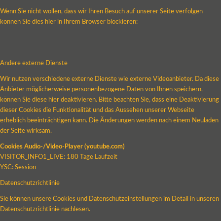
Wenn Sie nicht wollen, dass wir Ihren Besuch auf unserer Seite verfolgen
können Sie dies hier in Ihrem Browser blockieren:
Andere externe Dienste
Wir nutzen verschiedene externe Dienste wie externe Videoanbieter. Da diese
Anbieter möglicherweise personenbezogene Daten von Ihnen speichern,
können Sie diese hier deaktivieren. Bitte beachten Sie, dass eine Deaktivierung
dieser Cookies die Funktionalität und das Aussehen unserer Webseite
erheblich beeinträchtigen kann. Die Änderungen werden nach einem Neuladen
der Seite wirksam.
Cookies Audio-/Video-Player (youtube.com)
VISITOR_INFO1_LIVE: 180 Tage Laufzeit
YSC: Session
Datenschutzrichtlinie
Sie können unsere Cookies und Datenschutzeinstellungen im Detail in unseren
Datenschutzrichtlinie nachlesen.