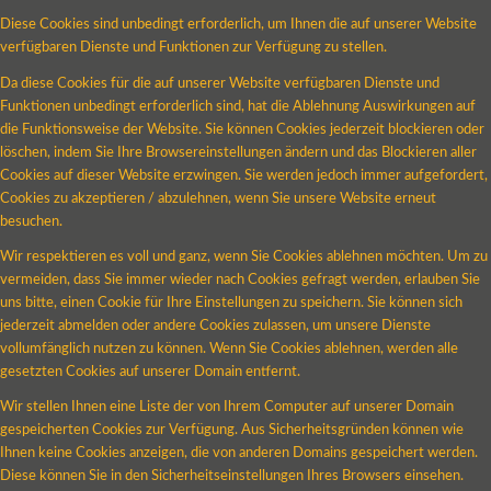
Diese Cookies sind unbedingt erforderlich, um Ihnen die auf unserer Website
verfügbaren Dienste und Funktionen zur Verfügung zu stellen.
Da diese Cookies für die auf unserer Website verfügbaren Dienste und
Funktionen unbedingt erforderlich sind, hat die Ablehnung Auswirkungen auf
die Funktionsweise der Website. Sie können Cookies jederzeit blockieren oder
löschen, indem Sie Ihre Browsereinstellungen ändern und das Blockieren aller
Cookies auf dieser Website erzwingen. Sie werden jedoch immer aufgefordert,
Cookies zu akzeptieren / abzulehnen, wenn Sie unsere Website erneut
besuchen.
Wir respektieren es voll und ganz, wenn Sie Cookies ablehnen möchten. Um zu
vermeiden, dass Sie immer wieder nach Cookies gefragt werden, erlauben Sie
uns bitte, einen Cookie für Ihre Einstellungen zu speichern. Sie können sich
jederzeit abmelden oder andere Cookies zulassen, um unsere Dienste
vollumfänglich nutzen zu können. Wenn Sie Cookies ablehnen, werden alle
gesetzten Cookies auf unserer Domain entfernt.
Wir stellen Ihnen eine Liste der von Ihrem Computer auf unserer Domain
gespeicherten Cookies zur Verfügung. Aus Sicherheitsgründen können wie
Ihnen keine Cookies anzeigen, die von anderen Domains gespeichert werden.
Diese können Sie in den Sicherheitseinstellungen Ihres Browsers einsehen.