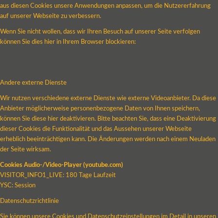
aus diesen Cookies unsere Anwendungen anpassen, um die Nutzererfahrung
auf unserer Webseite zu verbessern.
Wenn Sie nicht wollen, dass wir Ihren Besuch auf unserer Seite verfolgen
können Sie dies hier in Ihrem Browser blockieren:
Andere externe Dienste
Wir nutzen verschiedene externe Dienste wie externe Videoanbieter. Da diese
Anbieter möglicherweise personenbezogene Daten von Ihnen speichern,
können Sie diese hier deaktivieren. Bitte beachten Sie, dass eine Deaktivierung
dieser Cookies die Funktionalität und das Aussehen unserer Webseite
erheblich beeinträchtigen kann. Die Änderungen werden nach einem Neuladen
der Seite wirksam.
Cookies Audio-/Video-Player (youtube.com)
VISITOR_INFO1_LIVE: 180 Tage Laufzeit
YSC: Session
Datenschutzrichtlinie
Sie können unsere Cookies und Datenschutzeinstellungen im Detail in unseren