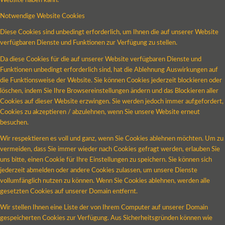
Website haben kann.
Notwendige Website Cookies
Diese Cookies sind unbedingt erforderlich, um Ihnen die auf unserer Website
verfügbaren Dienste und Funktionen zur Verfügung zu stellen.
Da diese Cookies für die auf unserer Website verfügbaren Dienste und
Funktionen unbedingt erforderlich sind, hat die Ablehnung Auswirkungen auf
die Funktionsweise der Website. Sie können Cookies jederzeit blockieren oder
löschen, indem Sie Ihre Browsereinstellungen ändern und das Blockieren aller
Cookies auf dieser Website erzwingen. Sie werden jedoch immer aufgefordert,
Cookies zu akzeptieren / abzulehnen, wenn Sie unsere Website erneut
besuchen.
Wir respektieren es voll und ganz, wenn Sie Cookies ablehnen möchten. Um zu
vermeiden, dass Sie immer wieder nach Cookies gefragt werden, erlauben Sie
uns bitte, einen Cookie für Ihre Einstellungen zu speichern. Sie können sich
jederzeit abmelden oder andere Cookies zulassen, um unsere Dienste
vollumfänglich nutzen zu können. Wenn Sie Cookies ablehnen, werden alle
gesetzten Cookies auf unserer Domain entfernt.
Wir stellen Ihnen eine Liste der von Ihrem Computer auf unserer Domain
gespeicherten Cookies zur Verfügung. Aus Sicherheitsgründen können wie