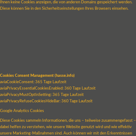
Ihnen keine Cookies anzeigen, die von anderen Domains gespeichert werden.
Diese können Sie in den Sicherheitseinstellungen Ihres Browsers einsehen.
Cookies Consent Management (hasse.info)
aviaCookieConsent: 365 Tage Laufzeit
aviaPrivacyEssentialCookiesEnabled: 360 Tage Laufzeit
aviaPrivacyMustOptInSetting: 365 Tage Laufzeit
aviaPrivacyRefuseCookiesHideBar: 360 Tage Laufzeit
Google Analytics Cookies
Diese Cookies sammeln Informationen, die uns – teilweise zusammengefasst –
dabei helfen zu verstehen, wie unsere Website genutzt wird und wie effektiv
unsere Marketing-Maßnahmen sind. Auch können wir mit den Erkenntnissen