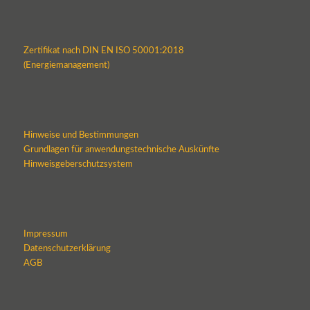
Zertifikat nach DIN EN ISO 50001:2018
(Energiemanagement)
Hinweise und Bestimmungen
Grundlagen für anwendungstechnische Auskünfte
Hinweisgeberschutzsystem
Impressum
Datenschutzerklärung
AGB