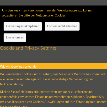
Um den gesamten Funktionsumfang der Website nutzen zu können
akzeptieren Sie bitte der Nutzung aller Cookies.
Einstellungen akzeptieren
Cookies nicht erlauben
Einstellungen
Cookie and Privacy Settings
Wie wir Cookies verwenden
Wir verwenden Cookies, um zu sehen, dass Sie unsere Website besuchen und
wie Sie mit dieser interagieren. Ziel ist eine stetige Verbesserung der
Nutzererfahrung.
Klicken Sie auf die Kategorieüberschriften, um mehr zu erfahren und
gegebenfalls gewünschte Einstellungen vornehmen zu können. Beachten Sie,
dass das Blockieren von Cookies Auswirkungen auf Ihre Erfahrung mit unserer