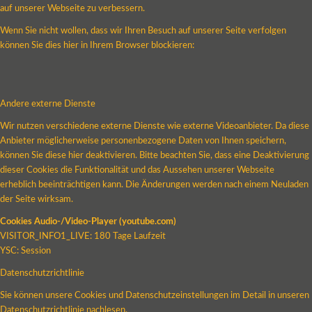
auf unserer Webseite zu verbessern.
Wenn Sie nicht wollen, dass wir Ihren Besuch auf unserer Seite verfolgen
können Sie dies hier in Ihrem Browser blockieren:
Andere externe Dienste
Wir nutzen verschiedene externe Dienste wie externe Videoanbieter. Da diese
Anbieter möglicherweise personenbezogene Daten von Ihnen speichern,
können Sie diese hier deaktivieren. Bitte beachten Sie, dass eine Deaktivierung
dieser Cookies die Funktionalität und das Aussehen unserer Webseite
erheblich beeinträchtigen kann. Die Änderungen werden nach einem Neuladen
der Seite wirksam.
Cookies Audio-/Video-Player (youtube.com)
VISITOR_INFO1_LIVE: 180 Tage Laufzeit
YSC: Session
Datenschutzrichtlinie
Sie können unsere Cookies und Datenschutzeinstellungen im Detail in unseren
Datenschutzrichtlinie nachlesen.