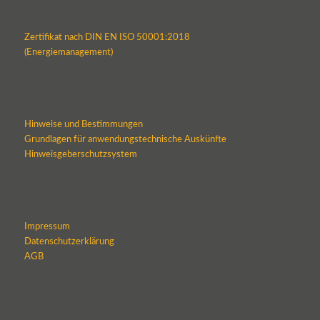
Zertifikat nach DIN EN ISO 50001:2018
(Energiemanagement)
Hinweise und Bestimmungen
Grundlagen für anwendungstechnische Auskünfte
Hinweisgeberschutzsystem
Impressum
Datenschutzerklärung
AGB