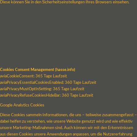
Diese können Sie in den Sicherheitseinstellungen Ihres Browsers einsehen.
Cookies Consent Management (hasse.info)
aviaCookieConsent: 365 Tage Laufzeit
aviaPrivacyEssentialCookiesEnabled: 360 Tage Laufzeit
aviaPrivacyMustOptInSetting: 365 Tage Laufzeit
aviaPrivacyRefuseCookiesHideBar: 360 Tage Laufzeit
Google Analytics Cookies
Diese Cookies sammeln Informationen, die uns – teilweise zusammengefasst –
dabei helfen zu verstehen, wie unsere Website genutzt wird und wie effektiv
unsere Marketing-Maßnahmen sind. Auch können wir mit den Erkenntnissen
aus diesen Cookies unsere Anwendungen anpassen, um die Nutzererfahrung