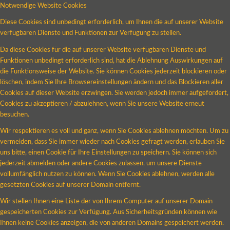
Notwendige Website Cookies
Diese Cookies sind unbedingt erforderlich, um Ihnen die auf unserer Website
verfügbaren Dienste und Funktionen zur Verfügung zu stellen.
Da diese Cookies für die auf unserer Website verfügbaren Dienste und
Funktionen unbedingt erforderlich sind, hat die Ablehnung Auswirkungen auf
die Funktionsweise der Website. Sie können Cookies jederzeit blockieren oder
löschen, indem Sie Ihre Browsereinstellungen ändern und das Blockieren aller
Cookies auf dieser Website erzwingen. Sie werden jedoch immer aufgefordert,
Cookies zu akzeptieren / abzulehnen, wenn Sie unsere Website erneut
besuchen.
Wir respektieren es voll und ganz, wenn Sie Cookies ablehnen möchten. Um zu
vermeiden, dass Sie immer wieder nach Cookies gefragt werden, erlauben Sie
uns bitte, einen Cookie für Ihre Einstellungen zu speichern. Sie können sich
jederzeit abmelden oder andere Cookies zulassen, um unsere Dienste
vollumfänglich nutzen zu können. Wenn Sie Cookies ablehnen, werden alle
gesetzten Cookies auf unserer Domain entfernt.
Wir stellen Ihnen eine Liste der von Ihrem Computer auf unserer Domain
gespeicherten Cookies zur Verfügung. Aus Sicherheitsgründen können wie
Ihnen keine Cookies anzeigen, die von anderen Domains gespeichert werden.