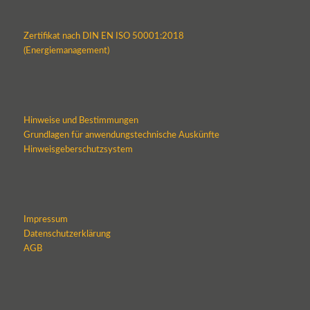
Zertifikat nach DIN EN ISO 50001:2018
(Energiemanagement)
Hinweise und Bestimmungen
Grundlagen für anwendungstechnische Auskünfte
Hinweisgeberschutzsystem
Impressum
Datenschutzerklärung
AGB