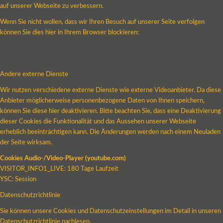
auf unserer Webseite zu verbessern.
Wenn Sie nicht wollen, dass wir Ihren Besuch auf unserer Seite verfolgen
können Sie dies hier in Ihrem Browser blockieren:
Andere externe Dienste
Wir nutzen verschiedene externe Dienste wie externe Videoanbieter. Da diese
Anbieter möglicherweise personenbezogene Daten von Ihnen speichern,
können Sie diese hier deaktivieren. Bitte beachten Sie, dass eine Deaktivierung
dieser Cookies die Funktionalität und das Aussehen unserer Webseite
erheblich beeinträchtigen kann. Die Änderungen werden nach einem Neuladen
der Seite wirksam.
Cookies Audio-/Video-Player (youtube.com)
VISITOR_INFO1_LIVE: 180 Tage Laufzeit
YSC: Session
Datenschutzrichtlinie
Sie können unsere Cookies und Datenschutzeinstellungen im Detail in unseren
Datenschutzrichtlinie nachlesen.