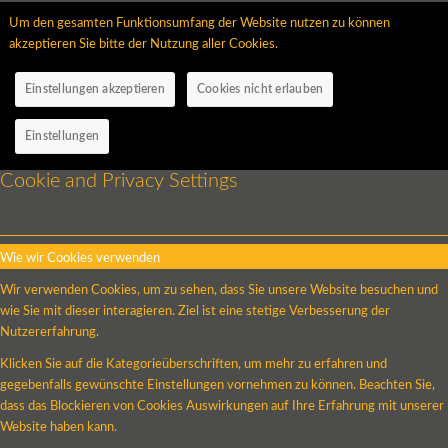
Um den gesamten Funktionsumfang der Website nutzen zu können
akzeptieren Sie bitte der Nutzung aller Cookies.
Einstellungen akzeptieren
Cookies nicht erlauben
Einstellungen
Cookie and Privacy Settings
Wie wir Cookies verwenden
Wir verwenden Cookies, um zu sehen, dass Sie unsere Website besuchen und
wie Sie mit dieser interagieren. Ziel ist eine stetige Verbesserung der
Nutzererfahrung.
Klicken Sie auf die Kategorieüberschriften, um mehr zu erfahren und
gegebenfalls gewünschte Einstellungen vornehmen zu können. Beachten Sie,
dass das Blockieren von Cookies Auswirkungen auf Ihre Erfahrung mit unserer
Website haben kann.