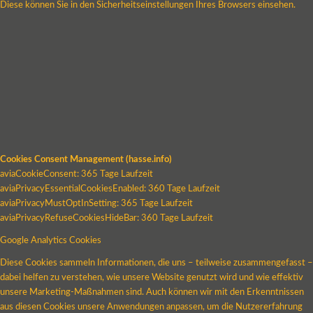
Diese können Sie in den Sicherheitseinstellungen Ihres Browsers einsehen.
Cookies Consent Management (hasse.info)
aviaCookieConsent: 365 Tage Laufzeit
aviaPrivacyEssentialCookiesEnabled: 360 Tage Laufzeit
aviaPrivacyMustOptInSetting: 365 Tage Laufzeit
aviaPrivacyRefuseCookiesHideBar: 360 Tage Laufzeit
Google Analytics Cookies
Diese Cookies sammeln Informationen, die uns – teilweise zusammengefasst –
dabei helfen zu verstehen, wie unsere Website genutzt wird und wie effektiv
unsere Marketing-Maßnahmen sind. Auch können wir mit den Erkenntnissen
aus diesen Cookies unsere Anwendungen anpassen, um die Nutzererfahrung