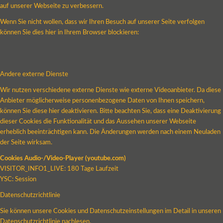
auf unserer Webseite zu verbessern.
Wenn Sie nicht wollen, dass wir Ihren Besuch auf unserer Seite verfolgen
können Sie dies hier in Ihrem Browser blockieren:
Andere externe Dienste
Wir nutzen verschiedene externe Dienste wie externe Videoanbieter. Da diese
Anbieter möglicherweise personenbezogene Daten von Ihnen speichern,
können Sie diese hier deaktivieren. Bitte beachten Sie, dass eine Deaktivierung
dieser Cookies die Funktionalität und das Aussehen unserer Webseite
erheblich beeinträchtigen kann. Die Änderungen werden nach einem Neuladen
der Seite wirksam.
Cookies Audio-/Video-Player (youtube.com)
VISITOR_INFO1_LIVE: 180 Tage Laufzeit
YSC: Session
Datenschutzrichtlinie
Sie können unsere Cookies und Datenschutzeinstellungen im Detail in unseren
Datenschutzrichtlinie nachlesen.