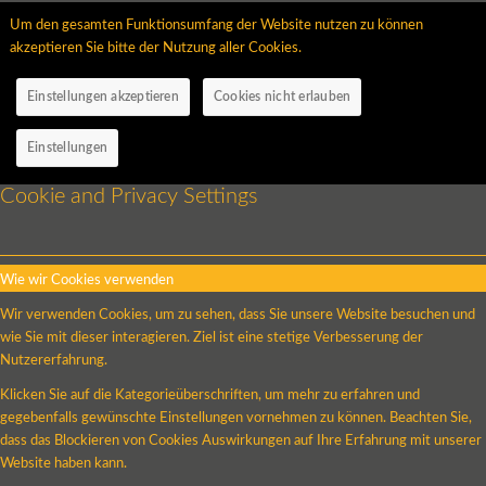
Um den gesamten Funktionsumfang der Website nutzen zu können
akzeptieren Sie bitte der Nutzung aller Cookies.
Einstellungen akzeptieren
Cookies nicht erlauben
Einstellungen
Cookie and Privacy Settings
Wie wir Cookies verwenden
Wir verwenden Cookies, um zu sehen, dass Sie unsere Website besuchen und
wie Sie mit dieser interagieren. Ziel ist eine stetige Verbesserung der
Nutzererfahrung.
Klicken Sie auf die Kategorieüberschriften, um mehr zu erfahren und
gegebenfalls gewünschte Einstellungen vornehmen zu können. Beachten Sie,
dass das Blockieren von Cookies Auswirkungen auf Ihre Erfahrung mit unserer
Website haben kann.