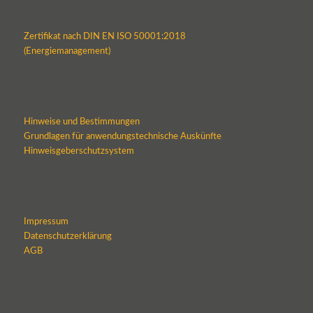
Zertifikat nach DIN EN ISO 50001:2018
(Energiemanagement)
Hinweise und Bestimmungen
Grundlagen für anwendungstechnische Auskünfte
Hinweisgeberschutzsystem
Impressum
Datenschutzerklärung
AGB