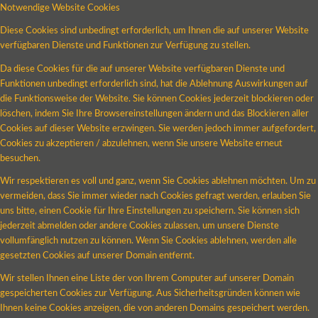
Notwendige Website Cookies
Diese Cookies sind unbedingt erforderlich, um Ihnen die auf unserer Website
verfügbaren Dienste und Funktionen zur Verfügung zu stellen.
Da diese Cookies für die auf unserer Website verfügbaren Dienste und
Funktionen unbedingt erforderlich sind, hat die Ablehnung Auswirkungen auf
die Funktionsweise der Website. Sie können Cookies jederzeit blockieren oder
löschen, indem Sie Ihre Browsereinstellungen ändern und das Blockieren aller
Cookies auf dieser Website erzwingen. Sie werden jedoch immer aufgefordert,
Cookies zu akzeptieren / abzulehnen, wenn Sie unsere Website erneut
besuchen.
Wir respektieren es voll und ganz, wenn Sie Cookies ablehnen möchten. Um zu
vermeiden, dass Sie immer wieder nach Cookies gefragt werden, erlauben Sie
uns bitte, einen Cookie für Ihre Einstellungen zu speichern. Sie können sich
jederzeit abmelden oder andere Cookies zulassen, um unsere Dienste
vollumfänglich nutzen zu können. Wenn Sie Cookies ablehnen, werden alle
gesetzten Cookies auf unserer Domain entfernt.
Wir stellen Ihnen eine Liste der von Ihrem Computer auf unserer Domain
gespeicherten Cookies zur Verfügung. Aus Sicherheitsgründen können wie
Ihnen keine Cookies anzeigen, die von anderen Domains gespeichert werden.