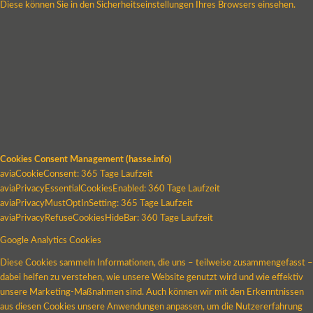
Diese können Sie in den Sicherheitseinstellungen Ihres Browsers einsehen.
Cookies Consent Management (hasse.info)
aviaCookieConsent: 365 Tage Laufzeit
aviaPrivacyEssentialCookiesEnabled: 360 Tage Laufzeit
aviaPrivacyMustOptInSetting: 365 Tage Laufzeit
aviaPrivacyRefuseCookiesHideBar: 360 Tage Laufzeit
Google Analytics Cookies
Diese Cookies sammeln Informationen, die uns – teilweise zusammengefasst –
dabei helfen zu verstehen, wie unsere Website genutzt wird und wie effektiv
unsere Marketing-Maßnahmen sind. Auch können wir mit den Erkenntnissen
aus diesen Cookies unsere Anwendungen anpassen, um die Nutzererfahrung