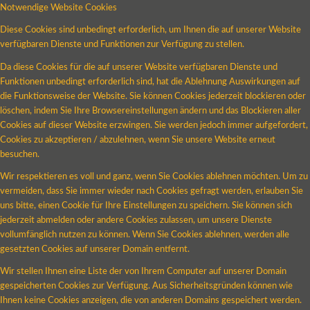
Notwendige Website Cookies
Diese Cookies sind unbedingt erforderlich, um Ihnen die auf unserer Website
verfügbaren Dienste und Funktionen zur Verfügung zu stellen.
Da diese Cookies für die auf unserer Website verfügbaren Dienste und
Funktionen unbedingt erforderlich sind, hat die Ablehnung Auswirkungen auf
die Funktionsweise der Website. Sie können Cookies jederzeit blockieren oder
löschen, indem Sie Ihre Browsereinstellungen ändern und das Blockieren aller
Cookies auf dieser Website erzwingen. Sie werden jedoch immer aufgefordert,
Cookies zu akzeptieren / abzulehnen, wenn Sie unsere Website erneut
besuchen.
Wir respektieren es voll und ganz, wenn Sie Cookies ablehnen möchten. Um zu
vermeiden, dass Sie immer wieder nach Cookies gefragt werden, erlauben Sie
uns bitte, einen Cookie für Ihre Einstellungen zu speichern. Sie können sich
jederzeit abmelden oder andere Cookies zulassen, um unsere Dienste
vollumfänglich nutzen zu können. Wenn Sie Cookies ablehnen, werden alle
gesetzten Cookies auf unserer Domain entfernt.
Wir stellen Ihnen eine Liste der von Ihrem Computer auf unserer Domain
gespeicherten Cookies zur Verfügung. Aus Sicherheitsgründen können wie
Ihnen keine Cookies anzeigen, die von anderen Domains gespeichert werden.