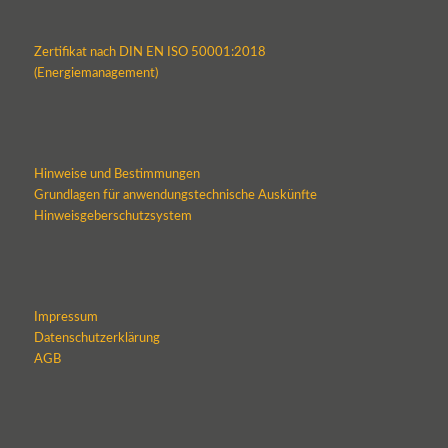
Zertifikat nach DIN EN ISO 50001:2018
(Energiemanagement)
Hinweise und Bestimmungen
Grundlagen für anwendungstechnische Auskünfte
Hinweisgeberschutzsystem
Impressum
Datenschutzerklärung
AGB