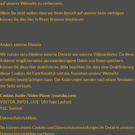
auf unserer Webseite zu verbessern.
Wenn Sie nicht wollen, dass wir Ihren Besuch auf unserer Seite verfolgen
können Sie dies hier in Ihrem Browser blockieren:
Andere externe Dienste
Wir nutzen verschiedene externe Dienste wie externe Videoanbieter. Da diese
Anbieter möglicherweise personenbezogene Daten von Ihnen speichern,
können Sie diese hier deaktivieren. Bitte beachten Sie, dass eine Deaktivierung
dieser Cookies die Funktionalität und das Aussehen unserer Webseite
erheblich beeinträchtigen kann. Die Änderungen werden nach einem Neuladen
der Seite wirksam.
Cookies Audio-/Video-Player (youtube.com)
VISITOR_INFO1_LIVE: 180 Tage Laufzeit
YSC: Session
Datenschutzrichtlinie
Sie können unsere Cookies und Datenschutzeinstellungen im Detail in unseren
Datenschutzrichtlinie nachlesen.