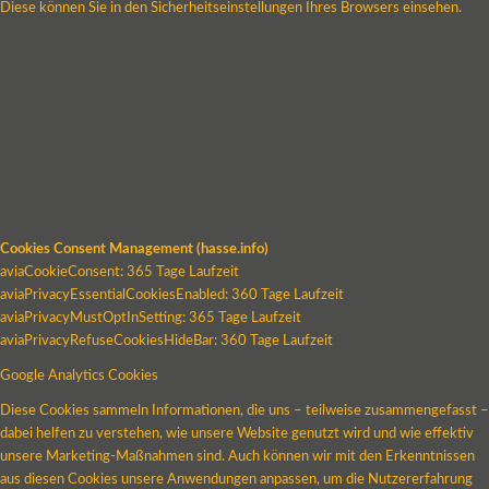
Diese können Sie in den Sicherheitseinstellungen Ihres Browsers einsehen.
Cookies Consent Management (hasse.info)
aviaCookieConsent: 365 Tage Laufzeit
aviaPrivacyEssentialCookiesEnabled: 360 Tage Laufzeit
aviaPrivacyMustOptInSetting: 365 Tage Laufzeit
aviaPrivacyRefuseCookiesHideBar: 360 Tage Laufzeit
Google Analytics Cookies
Diese Cookies sammeln Informationen, die uns – teilweise zusammengefasst –
dabei helfen zu verstehen, wie unsere Website genutzt wird und wie effektiv
unsere Marketing-Maßnahmen sind. Auch können wir mit den Erkenntnissen
aus diesen Cookies unsere Anwendungen anpassen, um die Nutzererfahrung