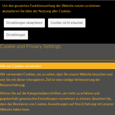
Um den gesamten Funktionsumfang der Website nutzen zu können
akzeptieren Sie bitte der Nutzung aller Cookies.
Einstellungen akzeptieren
Cookies nicht erlauben
Einstellungen
Cookie and Privacy Settings
Wie wir Cookies verwenden
Wir verwenden Cookies, um zu sehen, dass Sie unsere Website besuchen und
wie Sie mit dieser interagieren. Ziel ist eine stetige Verbesserung der
Nutzererfahrung.
Klicken Sie auf die Kategorieüberschriften, um mehr zu erfahren und
gegebenfalls gewünschte Einstellungen vornehmen zu können. Beachten Sie,
dass das Blockieren von Cookies Auswirkungen auf Ihre Erfahrung mit unserer
Website haben kann.