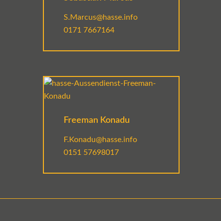
S.Marcus@hasse.info
0171 7667164
Freeman Konadu
F.Konadu@hasse.info
0151 57698017