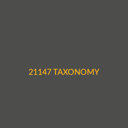
21147 TAXONOMY