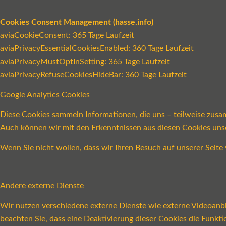
Cookies Consent Management (hasse.info)
aviaCookieConsent: 365 Tage Laufzeit
aviaPrivacyEssentialCookiesEnabled: 360 Tage Laufzeit
aviaPrivacyMustOptInSetting: 365 Tage Laufzeit
aviaPrivacyRefuseCookiesHideBar: 360 Tage Laufzeit
Google Analytics Cookies
Diese Cookies sammeln Informationen, die uns – teilweise zusa
Auch können wir mit den Erkenntnissen aus diesen Cookies un
Wenn Sie nicht wollen, dass wir Ihren Besuch auf unserer Seite 
Andere externe Dienste
Wir nutzen verschiedene externe Dienste wie externe Videoanbie
beachten Sie, dass eine Deaktivierung dieser Cookies die Funk