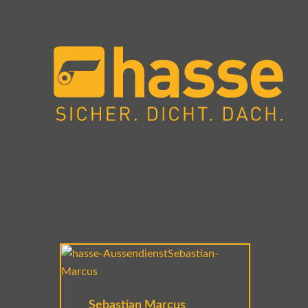
Sebastian Marcus