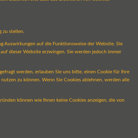
 zu stellen.
ung Auswirkungen auf die Funktionsweise der Website. Sie
s auf dieser Website erzwingen. Sie werden jedoch immer
fragt werden, erlauben Sie uns bitte, einen Cookie für Ihre
ch nutzen zu können. Wenn Sie Cookies ablehnen, werden alle
gründen können wie Ihnen keine Cookies anzeigen, die von