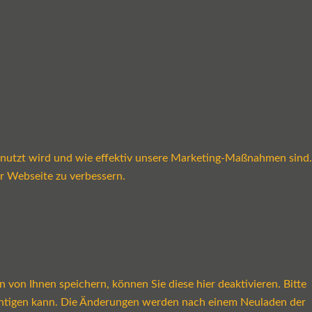
enutzt wird und wie effektiv unsere Marketing-Maßnahmen sind.
r Webseite zu verbessern.
on Ihnen speichern, können Sie diese hier deaktivieren. Bitte
rächtigen kann. Die Änderungen werden nach einem Neuladen der