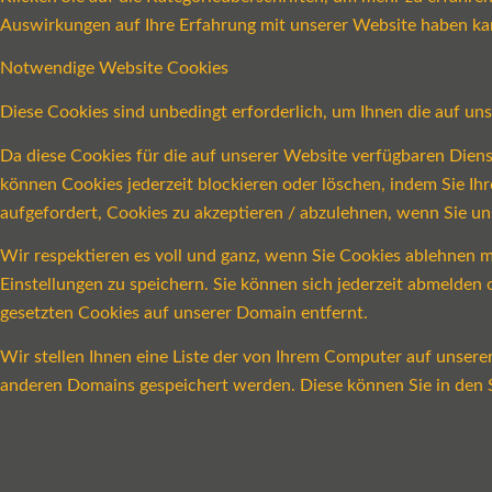
Auswirkungen auf Ihre Erfahrung mit unserer Website haben ka
Notwendige Website Cookies
Diese Cookies sind unbedingt erforderlich, um Ihnen die auf un
Da diese Cookies für die auf unserer Website verfügbaren Dien
können Cookies jederzeit blockieren oder löschen, indem Sie Ih
aufgefordert, Cookies zu akzeptieren / abzulehnen, wenn Sie u
Wir respektieren es voll und ganz, wenn Sie Cookies ablehnen m
Einstellungen zu speichern. Sie können sich jederzeit abmelde
gesetzten Cookies auf unserer Domain entfernt.
Wir stellen Ihnen eine Liste der von Ihrem Computer auf unser
anderen Domains gespeichert werden. Diese können Sie in den S