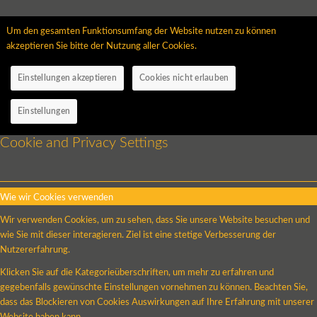
Um den gesamten Funktionsumfang der Website nutzen zu können
akzeptieren Sie bitte der Nutzung aller Cookies.
Einstellungen akzeptieren
Cookies nicht erlauben
Einstellungen
Cookie and Privacy Settings
Wie wir Cookies verwenden
Wir verwenden Cookies, um zu sehen, dass Sie unsere Website besuchen und
wie Sie mit dieser interagieren. Ziel ist eine stetige Verbesserung der
Nutzererfahrung.
Klicken Sie auf die Kategorieüberschriften, um mehr zu erfahren und
gegebenfalls gewünschte Einstellungen vornehmen zu können. Beachten Sie,
dass das Blockieren von Cookies Auswirkungen auf Ihre Erfahrung mit unserer