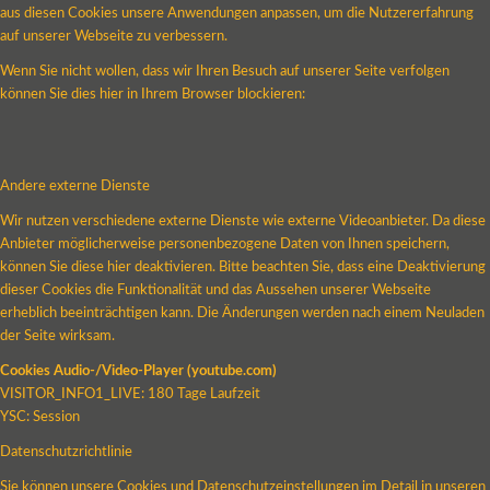
aus diesen Cookies unsere Anwendungen anpassen, um die Nutzererfahrung
auf unserer Webseite zu verbessern.
Wenn Sie nicht wollen, dass wir Ihren Besuch auf unserer Seite verfolgen
können Sie dies hier in Ihrem Browser blockieren:
Andere externe Dienste
Wir nutzen verschiedene externe Dienste wie externe Videoanbieter. Da diese
Anbieter möglicherweise personenbezogene Daten von Ihnen speichern,
können Sie diese hier deaktivieren. Bitte beachten Sie, dass eine Deaktivierung
dieser Cookies die Funktionalität und das Aussehen unserer Webseite
erheblich beeinträchtigen kann. Die Änderungen werden nach einem Neuladen
der Seite wirksam.
Cookies Audio-/Video-Player (youtube.com)
VISITOR_INFO1_LIVE: 180 Tage Laufzeit
YSC: Session
Datenschutzrichtlinie
Sie können unsere Cookies und Datenschutzeinstellungen im Detail in unseren