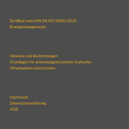
Zertifikat nach DIN EN ISO 50001:2018
(Energiemanagement)
Hinweise und Bestimmungen
Grundlagen für anwendungstechnische Auskünfte
Hinweisgeberschutzsystem
Impressum
Datenschutzerklärung
AGB