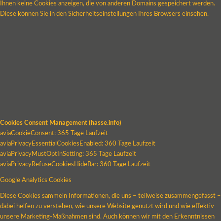
Ihnen keine Cookies anzeigen, die von anderen Domains gespeichert werden.
Diese können Sie in den Sicherheitseinstellungen Ihres Browsers einsehen.
Cookies Consent Management (hasse.info)
aviaCookieConsent: 365 Tage Laufzeit
aviaPrivacyEssentialCookiesEnabled: 360 Tage Laufzeit
aviaPrivacyMustOptInSetting: 365 Tage Laufzeit
aviaPrivacyRefuseCookiesHideBar: 360 Tage Laufzeit
Google Analytics Cookies
Diese Cookies sammeln Informationen, die uns – teilweise zusammengefasst –
dabei helfen zu verstehen, wie unsere Website genutzt wird und wie effektiv
unsere Marketing-Maßnahmen sind. Auch können wir mit den Erkenntnissen