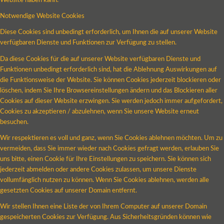
Website haben kann.
Notwendige Website Cookies
Diese Cookies sind unbedingt erforderlich, um Ihnen die auf unserer Website
verfügbaren Dienste und Funktionen zur Verfügung zu stellen.
Da diese Cookies für die auf unserer Website verfügbaren Dienste und
Funktionen unbedingt erforderlich sind, hat die Ablehnung Auswirkungen auf
die Funktionsweise der Website. Sie können Cookies jederzeit blockieren oder
löschen, indem Sie Ihre Browsereinstellungen ändern und das Blockieren aller
Cookies auf dieser Website erzwingen. Sie werden jedoch immer aufgefordert,
Cookies zu akzeptieren / abzulehnen, wenn Sie unsere Website erneut
besuchen.
Wir respektieren es voll und ganz, wenn Sie Cookies ablehnen möchten. Um zu
vermeiden, dass Sie immer wieder nach Cookies gefragt werden, erlauben Sie
uns bitte, einen Cookie für Ihre Einstellungen zu speichern. Sie können sich
jederzeit abmelden oder andere Cookies zulassen, um unsere Dienste
vollumfänglich nutzen zu können. Wenn Sie Cookies ablehnen, werden alle
gesetzten Cookies auf unserer Domain entfernt.
Wir stellen Ihnen eine Liste der von Ihrem Computer auf unserer Domain
gespeicherten Cookies zur Verfügung. Aus Sicherheitsgründen können wie