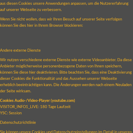
aus diesen Cookies unsere Anwendungen anpassen, um die Nutzererfahrung
auf unserer Webseite zu verbessern.
Wenn Sie nicht wollen, dass wir Ihren Besuch auf unserer Seite verfolgen
können Sie dies hier in Ihrem Browser blockieren:
Andere externe Dienste
Wir nutzen verschiedene externe Dienste wie externe Videoanbieter. Da diese
Anbieter möglicherweise personenbezogene Daten von Ihnen speichern,
können Sie diese hier deaktivieren. Bitte beachten Sie, dass eine Deaktivierung
dieser Cookies die Funktionalität und das Aussehen unserer Webseite
erheblich beeinträchtigen kann. Die Änderungen werden nach einem Neuladen
der Seite wirksam.
Cookies Audio-/Video-Player (youtube.com)
VISITOR_INFO1_LIVE: 180 Tage Laufzeit
YSC: Session
Datenschutzrichtlinie
Sie können unsere Cookies und Datenschutzeinstellungen im Detail in unseren