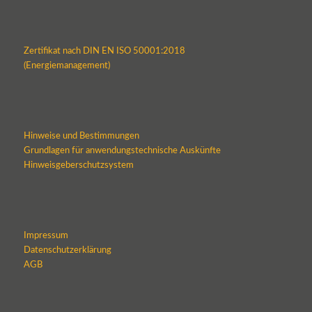
Zertifikat nach DIN EN ISO 50001:2018
(Energiemanagement)
Hinweise und Bestimmungen
Grundlagen für anwendungstechnische Auskünfte
Hinweisgeberschutzsystem
Impressum
Datenschutzerklärung
AGB