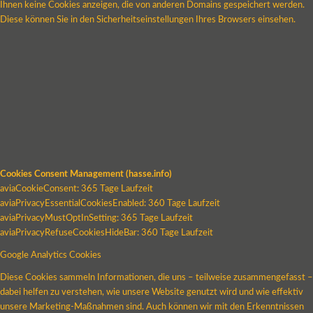
Ihnen keine Cookies anzeigen, die von anderen Domains gespeichert werden.
Diese können Sie in den Sicherheitseinstellungen Ihres Browsers einsehen.
Cookies Consent Management (hasse.info)
aviaCookieConsent: 365 Tage Laufzeit
aviaPrivacyEssentialCookiesEnabled: 360 Tage Laufzeit
aviaPrivacyMustOptInSetting: 365 Tage Laufzeit
aviaPrivacyRefuseCookiesHideBar: 360 Tage Laufzeit
Google Analytics Cookies
Diese Cookies sammeln Informationen, die uns – teilweise zusammengefasst –
dabei helfen zu verstehen, wie unsere Website genutzt wird und wie effektiv
unsere Marketing-Maßnahmen sind. Auch können wir mit den Erkenntnissen