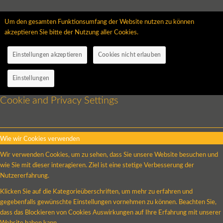
Um den gesamten Funktionsumfang der Website nutzen zu können
akzeptieren Sie bitte der Nutzung aller Cookies.
Einstellungen akzeptieren
Cookies nicht erlauben
Einstellungen
Cookie and Privacy Settings
Wie wir Cookies verwenden
Wir verwenden Cookies, um zu sehen, dass Sie unsere Website besuchen und
wie Sie mit dieser interagieren. Ziel ist eine stetige Verbesserung der
Nutzererfahrung.
Klicken Sie auf die Kategorieüberschriften, um mehr zu erfahren und
gegebenfalls gewünschte Einstellungen vornehmen zu können. Beachten Sie,
dass das Blockieren von Cookies Auswirkungen auf Ihre Erfahrung mit unserer