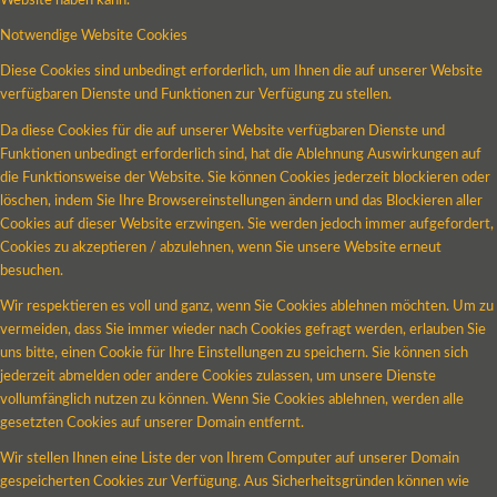
Website haben kann.
Notwendige Website Cookies
Diese Cookies sind unbedingt erforderlich, um Ihnen die auf unserer Website
verfügbaren Dienste und Funktionen zur Verfügung zu stellen.
Da diese Cookies für die auf unserer Website verfügbaren Dienste und
Funktionen unbedingt erforderlich sind, hat die Ablehnung Auswirkungen auf
die Funktionsweise der Website. Sie können Cookies jederzeit blockieren oder
löschen, indem Sie Ihre Browsereinstellungen ändern und das Blockieren aller
Cookies auf dieser Website erzwingen. Sie werden jedoch immer aufgefordert,
Cookies zu akzeptieren / abzulehnen, wenn Sie unsere Website erneut
besuchen.
Wir respektieren es voll und ganz, wenn Sie Cookies ablehnen möchten. Um zu
vermeiden, dass Sie immer wieder nach Cookies gefragt werden, erlauben Sie
uns bitte, einen Cookie für Ihre Einstellungen zu speichern. Sie können sich
jederzeit abmelden oder andere Cookies zulassen, um unsere Dienste
vollumfänglich nutzen zu können. Wenn Sie Cookies ablehnen, werden alle
gesetzten Cookies auf unserer Domain entfernt.
Wir stellen Ihnen eine Liste der von Ihrem Computer auf unserer Domain
gespeicherten Cookies zur Verfügung. Aus Sicherheitsgründen können wie