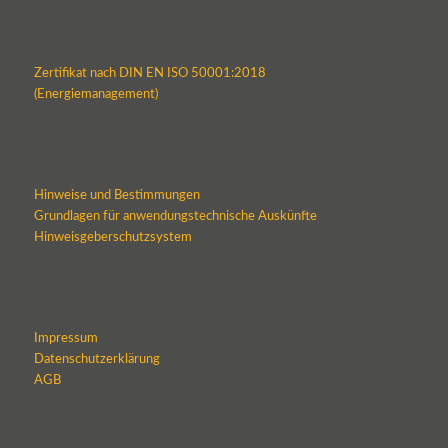
Zertifikat nach DIN EN ISO 50001:2018
(Energiemanagement)
Hinweise und Bestimmungen
Grundlagen für anwendungstechnische Auskünfte
Hinweisgeberschutzsystem
Impressum
Datenschutzerklärung
AGB