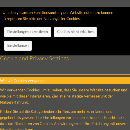
Um den gesamten Funktionsumfang der Website nutzen zu können
akzeptieren Sie bitte der Nutzung aller Cookies.
Einstellungen akzeptieren
Cookies nicht erlauben
Einstellungen
Cookie and Privacy Settings
Wie wir Cookies verwenden
Wir verwenden Cookies, um zu sehen, dass Sie unsere Website besuchen und
wie Sie mit dieser interagieren. Ziel ist eine stetige Verbesserung der
Nutzererfahrung.
Klicken Sie auf die Kategorieüberschriften, um mehr zu erfahren und
gegebenfalls gewünschte Einstellungen vornehmen zu können. Beachten Sie,
dass das Blockieren von Cookies Auswirkungen auf Ihre Erfahrung mit unserer