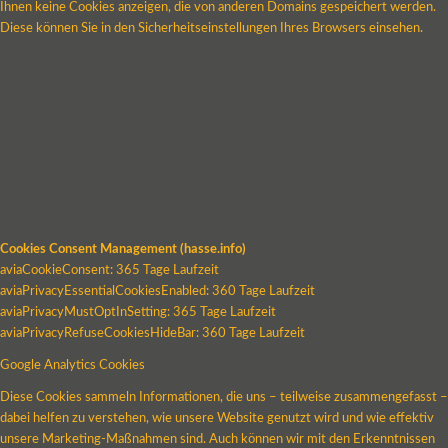
Ihnen keine Cookies anzeigen, die von anderen Domains gespeichert werden.
Diese können Sie in den Sicherheitseinstellungen Ihres Browsers einsehen.
Cookies Consent Management (hasse.info)
aviaCookieConsent: 365 Tage Laufzeit
aviaPrivacyEssentialCookiesEnabled: 360 Tage Laufzeit
aviaPrivacyMustOptInSetting: 365 Tage Laufzeit
aviaPrivacyRefuseCookiesHideBar: 360 Tage Laufzeit
Google Analytics Cookies
Diese Cookies sammeln Informationen, die uns – teilweise zusammengefasst –
dabei helfen zu verstehen, wie unsere Website genutzt wird und wie effektiv
unsere Marketing-Maßnahmen sind. Auch können wir mit den Erkenntnissen