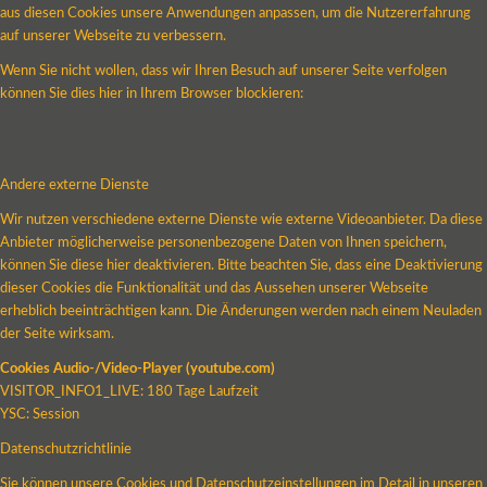
aus diesen Cookies unsere Anwendungen anpassen, um die Nutzererfahrung
auf unserer Webseite zu verbessern.
Wenn Sie nicht wollen, dass wir Ihren Besuch auf unserer Seite verfolgen
können Sie dies hier in Ihrem Browser blockieren:
Andere externe Dienste
Wir nutzen verschiedene externe Dienste wie externe Videoanbieter. Da diese
Anbieter möglicherweise personenbezogene Daten von Ihnen speichern,
können Sie diese hier deaktivieren. Bitte beachten Sie, dass eine Deaktivierung
dieser Cookies die Funktionalität und das Aussehen unserer Webseite
erheblich beeinträchtigen kann. Die Änderungen werden nach einem Neuladen
der Seite wirksam.
Cookies Audio-/Video-Player (youtube.com)
VISITOR_INFO1_LIVE: 180 Tage Laufzeit
YSC: Session
Datenschutzrichtlinie
Sie können unsere Cookies und Datenschutzeinstellungen im Detail in unseren