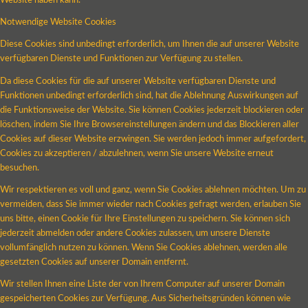
Website haben kann.
Notwendige Website Cookies
Diese Cookies sind unbedingt erforderlich, um Ihnen die auf unserer Website
verfügbaren Dienste und Funktionen zur Verfügung zu stellen.
Da diese Cookies für die auf unserer Website verfügbaren Dienste und
Funktionen unbedingt erforderlich sind, hat die Ablehnung Auswirkungen auf
die Funktionsweise der Website. Sie können Cookies jederzeit blockieren oder
löschen, indem Sie Ihre Browsereinstellungen ändern und das Blockieren aller
Cookies auf dieser Website erzwingen. Sie werden jedoch immer aufgefordert,
Cookies zu akzeptieren / abzulehnen, wenn Sie unsere Website erneut
besuchen.
Wir respektieren es voll und ganz, wenn Sie Cookies ablehnen möchten. Um zu
vermeiden, dass Sie immer wieder nach Cookies gefragt werden, erlauben Sie
uns bitte, einen Cookie für Ihre Einstellungen zu speichern. Sie können sich
jederzeit abmelden oder andere Cookies zulassen, um unsere Dienste
vollumfänglich nutzen zu können. Wenn Sie Cookies ablehnen, werden alle
gesetzten Cookies auf unserer Domain entfernt.
Wir stellen Ihnen eine Liste der von Ihrem Computer auf unserer Domain
gespeicherten Cookies zur Verfügung. Aus Sicherheitsgründen können wie