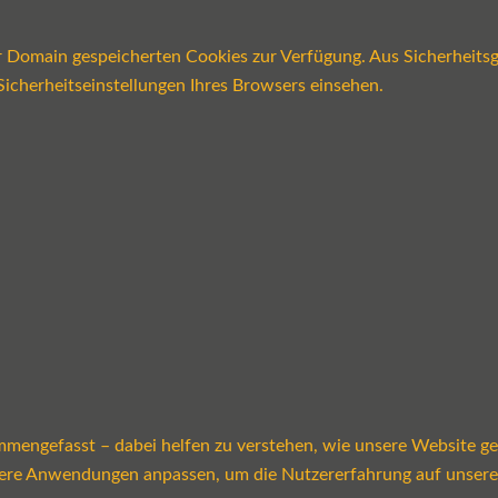
er Domain gespeicherten Cookies zur Verfügung. Aus Sicherheits
icherheitseinstellungen Ihres Browsers einsehen.
mmengefasst – dabei helfen zu verstehen, wie unsere Website g
sere Anwendungen anpassen, um die Nutzererfahrung auf unsere