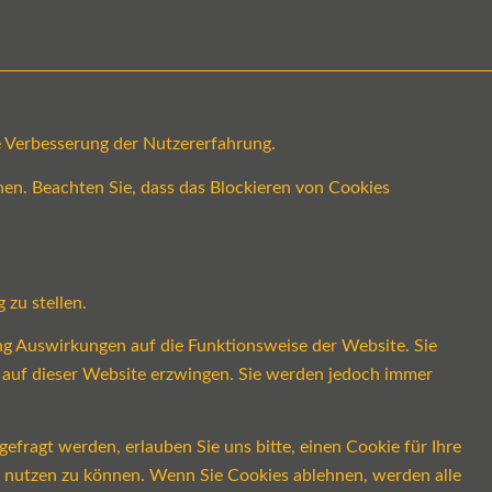
ge Verbesserung der Nutzererfahrung.
en. Beachten Sie, dass das Blockieren von Cookies
 zu stellen.
ung Auswirkungen auf die Funktionsweise der Website. Sie
s auf dieser Website erzwingen. Sie werden jedoch immer
fragt werden, erlauben Sie uns bitte, einen Cookie für Ihre
ch nutzen zu können. Wenn Sie Cookies ablehnen, werden alle