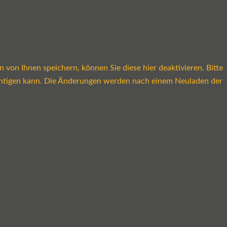
on Ihnen speichern, können Sie diese hier deaktivieren. Bitte
rächtigen kann. Die Änderungen werden nach einem Neuladen der