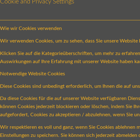
Cookie and Privacy Settings
Wie wir Cookies verwenden
Wir verwenden Cookies, um zu sehen, dass Sie unsere Website be
Klicken Sie auf die Kategorieüberschriften, um mehr zu erfahr
Auswirkungen auf Ihre Erfahrung mit unserer Website haben ka
Notwendige Website Cookies
Diese Cookies sind unbedingt erforderlich, um Ihnen die auf un
Da diese Cookies für die auf unserer Website verfügbaren Dien
können Cookies jederzeit blockieren oder löschen, indem Sie Ih
aufgefordert, Cookies zu akzeptieren / abzulehnen, wenn Sie u
Wir respektieren es voll und ganz, wenn Sie Cookies ablehnen m
Einstellungen zu speichern. Sie können sich jederzeit abmelde