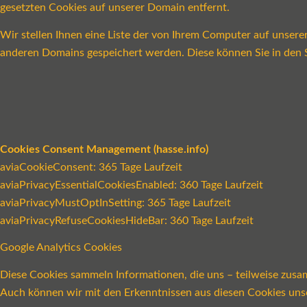
gesetzten Cookies auf unserer Domain entfernt.
Wir stellen Ihnen eine Liste der von Ihrem Computer auf unser
anderen Domains gespeichert werden. Diese können Sie in den S
Cookies Consent Management (hasse.info)
aviaCookieConsent: 365 Tage Laufzeit
aviaPrivacyEssentialCookiesEnabled: 360 Tage Laufzeit
aviaPrivacyMustOptInSetting: 365 Tage Laufzeit
aviaPrivacyRefuseCookiesHideBar: 360 Tage Laufzeit
Google Analytics Cookies
Diese Cookies sammeln Informationen, die uns – teilweise zusa
Auch können wir mit den Erkenntnissen aus diesen Cookies un