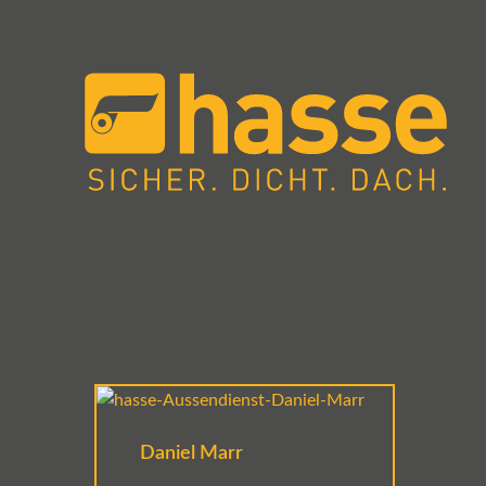
Daniel Marr