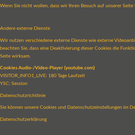
Wenn Sie nicht wollen, dass wir Ihren Besuch auf unserer Seite 
Andere externe Dienste
Wir nutzen verschiedene externe Dienste wie externe Videoanbie
beachten Sie, dass eine Deaktivierung dieser Cookies die Funk
Seite wirksam.
Cookies Audio-/Video-Player (youtube.com)
VISITOR_INFO1_LIVE: 180 Tage Laufzeit
YSC: Session
Datenschutzrichtlinie
Sie können unsere Cookies und Datenschutzeinstellungen im Det
Datenschutzerklärung