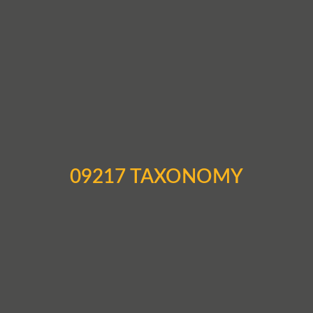
09217 TAXONOMY