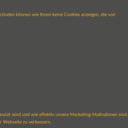
gründen können wie Ihnen keine Cookies anzeigen, die von
enutzt wird und wie effektiv unsere Marketing-Maßnahmen sind.
r Webseite zu verbessern.