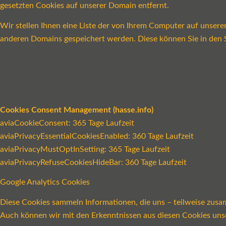
gesetzten Cookies auf unserer Domain entfernt.
Wir stellen Ihnen eine Liste der von Ihrem Computer auf unser
anderen Domains gespeichert werden. Diese können Sie in den S
Cookies Consent Management (hasse.info)
aviaCookieConsent: 365 Tage Laufzeit
aviaPrivacyEssentialCookiesEnabled: 360 Tage Laufzeit
aviaPrivacyMustOptInSetting: 365 Tage Laufzeit
aviaPrivacyRefuseCookiesHideBar: 360 Tage Laufzeit
Google Analytics Cookies
Diese Cookies sammeln Informationen, die uns – teilweise zusa
Auch können wir mit den Erkenntnissen aus diesen Cookies un