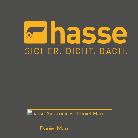
Daniel Marr