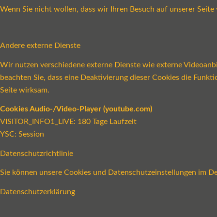
Wenn Sie nicht wollen, dass wir Ihren Besuch auf unserer Seite 
Andere externe Dienste
Wir nutzen verschiedene externe Dienste wie externe Videoanbie
beachten Sie, dass eine Deaktivierung dieser Cookies die Funk
Seite wirksam.
Cookies Audio-/Video-Player (youtube.com)
VISITOR_INFO1_LIVE: 180 Tage Laufzeit
YSC: Session
Datenschutzrichtlinie
Sie können unsere Cookies und Datenschutzeinstellungen im Det
Datenschutzerklärung