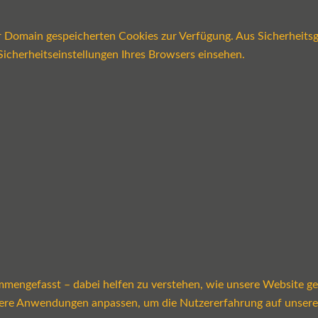
er Domain gespeicherten Cookies zur Verfügung. Aus Sicherheits
icherheitseinstellungen Ihres Browsers einsehen.
mmengefasst – dabei helfen zu verstehen, wie unsere Website g
sere Anwendungen anpassen, um die Nutzererfahrung auf unsere