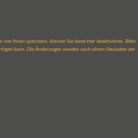
on Ihnen speichern, können Sie diese hier deaktivieren. Bitte
rächtigen kann. Die Änderungen werden nach einem Neuladen der