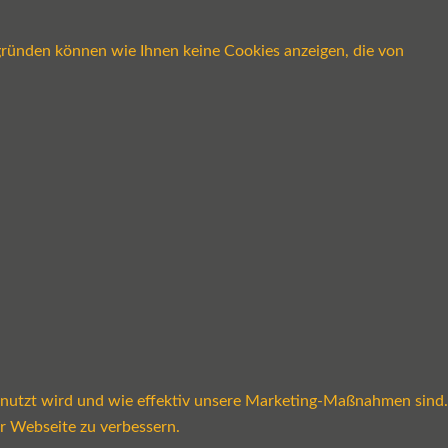
gründen können wie Ihnen keine Cookies anzeigen, die von
enutzt wird und wie effektiv unsere Marketing-Maßnahmen sind.
r Webseite zu verbessern.