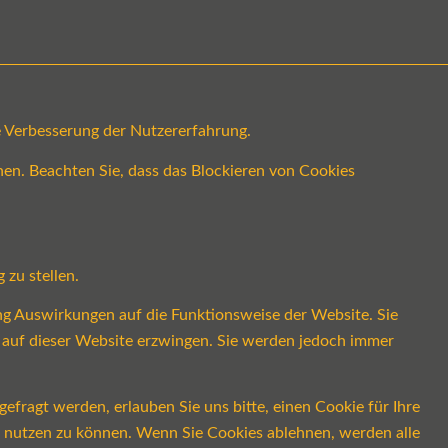
ge Verbesserung der Nutzererfahrung.
en. Beachten Sie, dass das Blockieren von Cookies
 zu stellen.
ung Auswirkungen auf die Funktionsweise der Website. Sie
s auf dieser Website erzwingen. Sie werden jedoch immer
fragt werden, erlauben Sie uns bitte, einen Cookie für Ihre
ch nutzen zu können. Wenn Sie Cookies ablehnen, werden alle