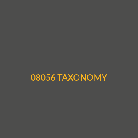
08056 TAXONOMY