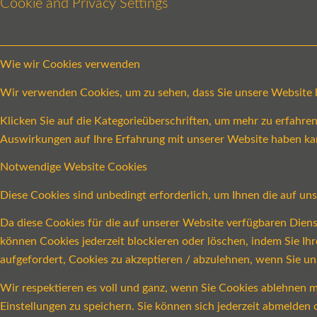
Cookie and Privacy Settings
Wie wir Cookies verwenden
Wir verwenden Cookies, um zu sehen, dass Sie unsere Website be
Klicken Sie auf die Kategorieüberschriften, um mehr zu erfahr
Auswirkungen auf Ihre Erfahrung mit unserer Website haben ka
Notwendige Website Cookies
Diese Cookies sind unbedingt erforderlich, um Ihnen die auf un
Da diese Cookies für die auf unserer Website verfügbaren Dien
können Cookies jederzeit blockieren oder löschen, indem Sie Ih
aufgefordert, Cookies zu akzeptieren / abzulehnen, wenn Sie u
Wir respektieren es voll und ganz, wenn Sie Cookies ablehnen m
Einstellungen zu speichern. Sie können sich jederzeit abmelde