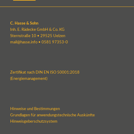
C. Hasse & Sohn
Inh. E. Rädecke GmbH & Co. KG
Sternstraße 10 • 29525 Uelzen
mail@hasse.info
•
0581 97353-0
Zertifikat nach DIN EN ISO 50001:2018
(Energiemanagement)
Hinweise und Bestimmungen
Grundlagen für anwendungstechnische Auskünfte
Hinweisgeberschutzsystem