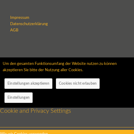
Impressum
Datenschutzerklärung
AGB
Um den gesamten Funktionsumfang der Website nutzen zu können
akzeptieren Sie bitte der Nutzung aller Cookies.
Einstellungen akzeptieren
Cookies nicht erlauben
Einstellungen
Cookie and Privacy Settings