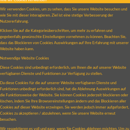
Wie wir Cookies verwenden
Wir verwenden Cookies, um zu sehen, dass Sie unsere Website besuchen und
wie Sie mit dieser interagieren. Ziel ist eine stetige Verbesserung der
Nutzererfahrung.
Klicken Sie auf die Kategorieüberschriften, um mehr zu erfahren und
gegebenfalls gewünschte Einstellungen vornehmen zu können. Beachten Sie,
dass das Blockieren von Cookies Auswirkungen auf Ihre Erfahrung mit unserer
Website haben kann.
Notwendige Website Cookies
Diese Cookies sind unbedingt erforderlich, um Ihnen die auf unserer Website
verfügbaren Dienste und Funktionen zur Verfügung zu stellen.
Da diese Cookies für die auf unserer Website verfügbaren Dienste und
Funktionen unbedingt erforderlich sind, hat die Ablehnung Auswirkungen auf
die Funktionsweise der Website. Sie können Cookies jederzeit blockieren oder
löschen, indem Sie Ihre Browsereinstellungen ändern und das Blockieren aller
Cookies auf dieser Website erzwingen. Sie werden jedoch immer aufgefordert,
Cookies zu akzeptieren / abzulehnen, wenn Sie unsere Website erneut
besuchen.
Wir respektieren es voll und ganz, wenn Sie Cookies ablehnen möchten. Um zu