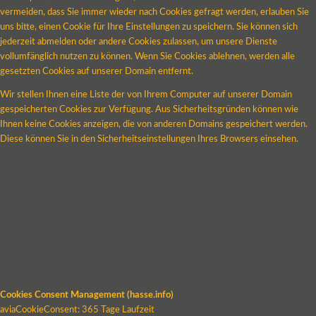
vermeiden, dass Sie immer wieder nach Cookies gefragt werden, erlauben Sie
uns bitte, einen Cookie für Ihre Einstellungen zu speichern. Sie können sich
jederzeit abmelden oder andere Cookies zulassen, um unsere Dienste
vollumfänglich nutzen zu können. Wenn Sie Cookies ablehnen, werden alle
gesetzten Cookies auf unserer Domain entfernt.
Wir stellen Ihnen eine Liste der von Ihrem Computer auf unserer Domain
gespeicherten Cookies zur Verfügung. Aus Sicherheitsgründen können wie
Ihnen keine Cookies anzeigen, die von anderen Domains gespeichert werden.
Diese können Sie in den Sicherheitseinstellungen Ihres Browsers einsehen.
Cookies Consent Management (hasse.info)
aviaCookieConsent: 365 Tage Laufzeit