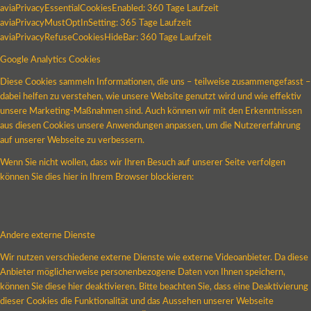
aviaPrivacyEssentialCookiesEnabled: 360 Tage Laufzeit
aviaPrivacyMustOptInSetting: 365 Tage Laufzeit
aviaPrivacyRefuseCookiesHideBar: 360 Tage Laufzeit
Google Analytics Cookies
Diese Cookies sammeln Informationen, die uns – teilweise zusammengefasst –
dabei helfen zu verstehen, wie unsere Website genutzt wird und wie effektiv
unsere Marketing-Maßnahmen sind. Auch können wir mit den Erkenntnissen
aus diesen Cookies unsere Anwendungen anpassen, um die Nutzererfahrung
auf unserer Webseite zu verbessern.
Wenn Sie nicht wollen, dass wir Ihren Besuch auf unserer Seite verfolgen
können Sie dies hier in Ihrem Browser blockieren:
Andere externe Dienste
Wir nutzen verschiedene externe Dienste wie externe Videoanbieter. Da diese
Anbieter möglicherweise personenbezogene Daten von Ihnen speichern,
können Sie diese hier deaktivieren. Bitte beachten Sie, dass eine Deaktivierung
dieser Cookies die Funktionalität und das Aussehen unserer Webseite