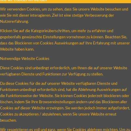
Wie wir Cookies verwenden
Wir verwenden Cookies, um zu sehen, dass Sie unsere Website besuchen und
wie Sie mit dieser interagieren. Ziel ist eine stetige Verbesserung der
Nutzererfahrung.
Klicken Sie auf die Kategorieüberschriften, um mehr zu erfahren und
gegebenfalls gewünschte Einstellungen vornehmen zu können. Beachten Sie,
dass das Blockieren von Cookies Auswirkungen auf Ihre Erfahrung mit unserer
Website haben kann.
Notwendige Website Cookies
Diese Cookies sind unbedingt erforderlich, um Ihnen die auf unserer Website
verfügbaren Dienste und Funktionen zur Verfügung zu stellen.
Da diese Cookies für die auf unserer Website verfügbaren Dienste und
Funktionen unbedingt erforderlich sind, hat die Ablehnung Auswirkungen auf
die Funktionsweise der Website. Sie können Cookies jederzeit blockieren oder
löschen, indem Sie Ihre Browsereinstellungen ändern und das Blockieren aller
Cookies auf dieser Website erzwingen. Sie werden jedoch immer aufgefordert,
Cookies zu akzeptieren / abzulehnen, wenn Sie unsere Website erneut
besuchen.
Wir respektieren es voll und ganz, wenn Sie Cookies ablehnen möchten. Um zu