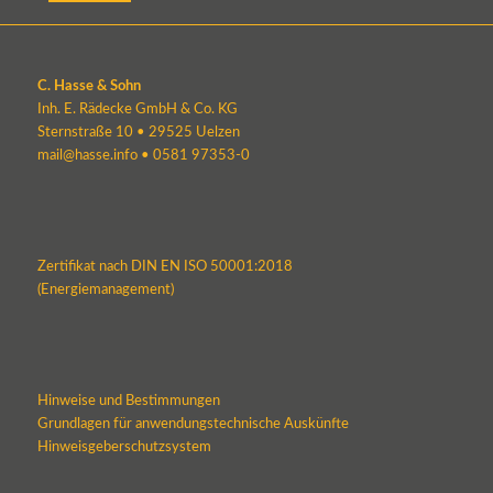
C. Hasse & Sohn
Inh. E. Rädecke GmbH & Co. KG
Sternstraße 10 • 29525 Uelzen
mail@hasse.info
•
0581 97353-0
Zertifikat nach DIN EN ISO 50001:2018
(Energiemanagement)
Hinweise und Bestimmungen
Grundlagen für anwendungstechnische Auskünfte
Hinweisgeberschutzsystem