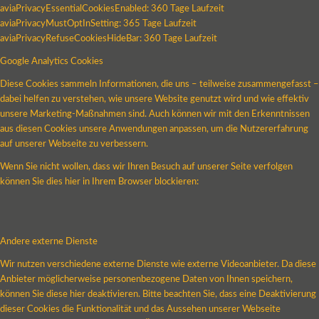
aviaPrivacyEssentialCookiesEnabled: 360 Tage Laufzeit
aviaPrivacyMustOptInSetting: 365 Tage Laufzeit
aviaPrivacyRefuseCookiesHideBar: 360 Tage Laufzeit
Google Analytics Cookies
Diese Cookies sammeln Informationen, die uns – teilweise zusammengefasst –
dabei helfen zu verstehen, wie unsere Website genutzt wird und wie effektiv
unsere Marketing-Maßnahmen sind. Auch können wir mit den Erkenntnissen
aus diesen Cookies unsere Anwendungen anpassen, um die Nutzererfahrung
auf unserer Webseite zu verbessern.
Wenn Sie nicht wollen, dass wir Ihren Besuch auf unserer Seite verfolgen
können Sie dies hier in Ihrem Browser blockieren:
Andere externe Dienste
Wir nutzen verschiedene externe Dienste wie externe Videoanbieter. Da diese
Anbieter möglicherweise personenbezogene Daten von Ihnen speichern,
können Sie diese hier deaktivieren. Bitte beachten Sie, dass eine Deaktivierung
dieser Cookies die Funktionalität und das Aussehen unserer Webseite