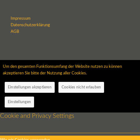
Impressum
Datenschutzerklärung
AGB
Um den gesamten Funktionsumfang der Website nutzen zu können
akzeptieren Sie bitte der Nutzung aller Cookies.
Einstellungen akzeptieren
Cookies nicht erlauben
Einstellungen
Cookie and Privacy Settings