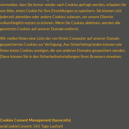
vermeiden, dass Sie immer wieder nach Cookies gefragt werden, erlauben Sie
uns bitte, einen Cookie für Ihre Einstellungen zu speichern. Sie können sich
jederzeit abmelden oder andere Cookies zulassen, um unsere Dienste
vollumfänglich nutzen zu können. Wenn Sie Cookies ablehnen, werden alle
gesetzten Cookies auf unserer Domain entfernt.
Wir stellen Ihnen eine Liste der von Ihrem Computer auf unserer Domain
gespeicherten Cookies zur Verfügung. Aus Sicherheitsgründen können wie
Ihnen keine Cookies anzeigen, die von anderen Domains gespeichert werden.
Diese können Sie in den Sicherheitseinstellungen Ihres Browsers einsehen.
Cookies Consent Management (hasse.info)
aviaCookieConsent: 365 Tage Laufzeit