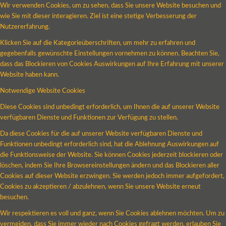
Wir verwenden Cookies, um zu sehen, dass Sie unsere Website besuchen und
wie Sie mit dieser interagieren. Ziel ist eine stetige Verbesserung der
Nutzererfahrung.
Klicken Sie auf die Kategorieüberschriften, um mehr zu erfahren und
gegebenfalls gewünschte Einstellungen vornehmen zu können. Beachten Sie,
dass das Blockieren von Cookies Auswirkungen auf Ihre Erfahrung mit unserer
Website haben kann.
Notwendige Website Cookies
Diese Cookies sind unbedingt erforderlich, um Ihnen die auf unserer Website
verfügbaren Dienste und Funktionen zur Verfügung zu stellen.
Da diese Cookies für die auf unserer Website verfügbaren Dienste und
Funktionen unbedingt erforderlich sind, hat die Ablehnung Auswirkungen auf
die Funktionsweise der Website. Sie können Cookies jederzeit blockieren oder
löschen, indem Sie Ihre Browsereinstellungen ändern und das Blockieren aller
Cookies auf dieser Website erzwingen. Sie werden jedoch immer aufgefordert,
Cookies zu akzeptieren / abzulehnen, wenn Sie unsere Website erneut
besuchen.
Wir respektieren es voll und ganz, wenn Sie Cookies ablehnen möchten. Um zu
vermeiden, dass Sie immer wieder nach Cookies gefragt werden, erlauben Sie