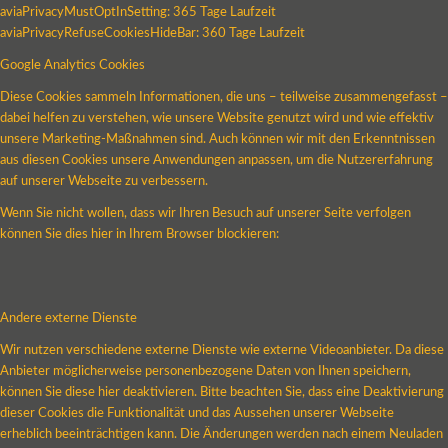
aviaPrivacyMustOptInSetting: 365 Tage Laufzeit
aviaPrivacyRefuseCookiesHideBar: 360 Tage Laufzeit
Google Analytics Cookies
Diese Cookies sammeln Informationen, die uns – teilweise zusammengefasst –
dabei helfen zu verstehen, wie unsere Website genutzt wird und wie effektiv
unsere Marketing-Maßnahmen sind. Auch können wir mit den Erkenntnissen
aus diesen Cookies unsere Anwendungen anpassen, um die Nutzererfahrung
auf unserer Webseite zu verbessern.
Wenn Sie nicht wollen, dass wir Ihren Besuch auf unserer Seite verfolgen
können Sie dies hier in Ihrem Browser blockieren:
Andere externe Dienste
Wir nutzen verschiedene externe Dienste wie externe Videoanbieter. Da diese
Anbieter möglicherweise personenbezogene Daten von Ihnen speichern,
können Sie diese hier deaktivieren. Bitte beachten Sie, dass eine Deaktivierung
dieser Cookies die Funktionalität und das Aussehen unserer Webseite
erheblich beeinträchtigen kann. Die Änderungen werden nach einem Neuladen