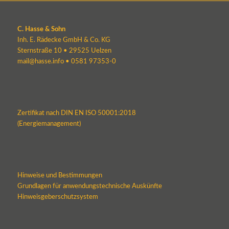
C. Hasse & Sohn
Inh. E. Rädecke GmbH & Co. KG
Sternstraße 10 • 29525 Uelzen
mail@hasse.info
•
0581 97353-0
Zertifikat nach DIN EN ISO 50001:2018
(Energiemanagement)
Hinweise und Bestimmungen
Grundlagen für anwendungstechnische Auskünfte
Hinweisgeberschutzsystem