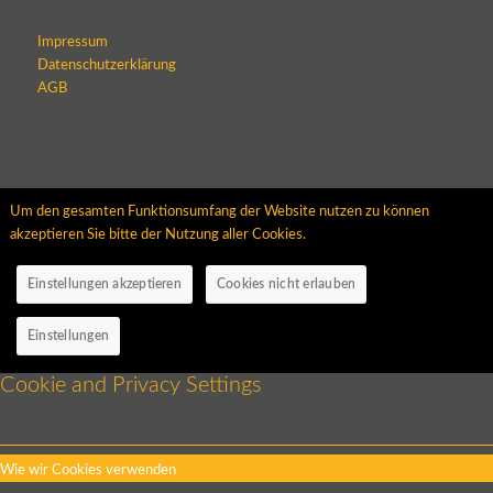
Impressum
Datenschutzerklärung
AGB
Um den gesamten Funktionsumfang der Website nutzen zu können
akzeptieren Sie bitte der Nutzung aller Cookies.
Einstellungen akzeptieren
Cookies nicht erlauben
Einstellungen
Cookie and Privacy Settings
Wie wir Cookies verwenden