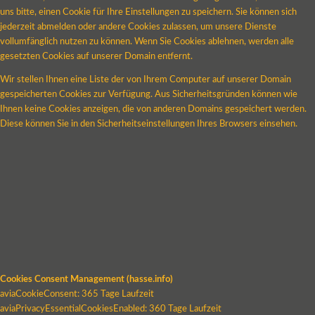
uns bitte, einen Cookie für Ihre Einstellungen zu speichern. Sie können sich
jederzeit abmelden oder andere Cookies zulassen, um unsere Dienste
vollumfänglich nutzen zu können. Wenn Sie Cookies ablehnen, werden alle
gesetzten Cookies auf unserer Domain entfernt.
Wir stellen Ihnen eine Liste der von Ihrem Computer auf unserer Domain
gespeicherten Cookies zur Verfügung. Aus Sicherheitsgründen können wie
Ihnen keine Cookies anzeigen, die von anderen Domains gespeichert werden.
Diese können Sie in den Sicherheitseinstellungen Ihres Browsers einsehen.
Cookies Consent Management (hasse.info)
aviaCookieConsent: 365 Tage Laufzeit
aviaPrivacyEssentialCookiesEnabled: 360 Tage Laufzeit