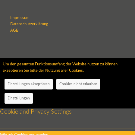
Impressum
Datenschutzerklärung
AGB
Um den gesamten Funktionsumfang der Website nutzen zu können
akzeptieren Sie bitte der Nutzung aller Cookies.
Einstellungen akzeptieren
Cookies nicht erlauben
Einstellungen
Cookie and Privacy Settings