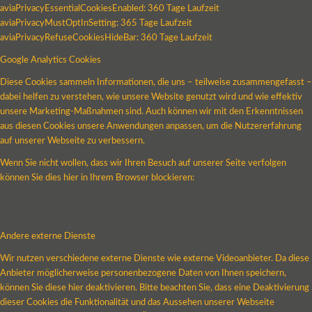
aviaPrivacyEssentialCookiesEnabled: 360 Tage Laufzeit
aviaPrivacyMustOptInSetting: 365 Tage Laufzeit
aviaPrivacyRefuseCookiesHideBar: 360 Tage Laufzeit
Google Analytics Cookies
Diese Cookies sammeln Informationen, die uns – teilweise zusammengefasst –
dabei helfen zu verstehen, wie unsere Website genutzt wird und wie effektiv
unsere Marketing-Maßnahmen sind. Auch können wir mit den Erkenntnissen
aus diesen Cookies unsere Anwendungen anpassen, um die Nutzererfahrung
auf unserer Webseite zu verbessern.
Wenn Sie nicht wollen, dass wir Ihren Besuch auf unserer Seite verfolgen
können Sie dies hier in Ihrem Browser blockieren:
Andere externe Dienste
Wir nutzen verschiedene externe Dienste wie externe Videoanbieter. Da diese
Anbieter möglicherweise personenbezogene Daten von Ihnen speichern,
können Sie diese hier deaktivieren. Bitte beachten Sie, dass eine Deaktivierung
dieser Cookies die Funktionalität und das Aussehen unserer Webseite