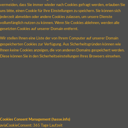
vermeiden, dass Sie immer wieder nach Cookies gefragt werden, erlauben Sie
uns bitte, einen Cookie für Ihre Einstellungen zu speichern. Sie können sich
jederzeit abmelden oder andere Cookies zulassen, um unsere Dienste
vollumfänglich nutzen zu können. Wenn Sie Cookies ablehnen, werden alle
gesetzten Cookies auf unserer Domain entfernt.
Wir stellen Ihnen eine Liste der von Ihrem Computer auf unserer Domain
gespeicherten Cookies zur Verfügung. Aus Sicherheitsgründen können wie
Ihnen keine Cookies anzeigen, die von anderen Domains gespeichert werden.
Diese können Sie in den Sicherheitseinstellungen Ihres Browsers einsehen.
Cookies Consent Management (hasse.info)
aviaCookieConsent: 365 Tage Laufzeit