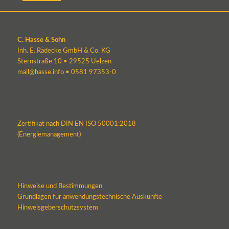
C. Hasse & Sohn
Inh. E. Rädecke GmbH & Co. KG
Sternstraße 10 • 29525 Uelzen
mail@hasse.info
•
0581 97353-0
Zertifikat nach DIN EN ISO 50001:2018
(Energiemanagement)
Hinweise und Bestimmungen
Grundlagen für anwendungstechnische Auskünfte
Hinweisgeberschutzsystem