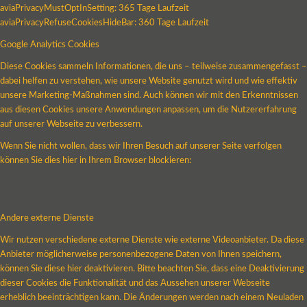
aviaPrivacyMustOptInSetting: 365 Tage Laufzeit
aviaPrivacyRefuseCookiesHideBar: 360 Tage Laufzeit
Google Analytics Cookies
Diese Cookies sammeln Informationen, die uns – teilweise zusammengefasst –
dabei helfen zu verstehen, wie unsere Website genutzt wird und wie effektiv
unsere Marketing-Maßnahmen sind. Auch können wir mit den Erkenntnissen
aus diesen Cookies unsere Anwendungen anpassen, um die Nutzererfahrung
auf unserer Webseite zu verbessern.
Wenn Sie nicht wollen, dass wir Ihren Besuch auf unserer Seite verfolgen
können Sie dies hier in Ihrem Browser blockieren:
Andere externe Dienste
Wir nutzen verschiedene externe Dienste wie externe Videoanbieter. Da diese
Anbieter möglicherweise personenbezogene Daten von Ihnen speichern,
können Sie diese hier deaktivieren. Bitte beachten Sie, dass eine Deaktivierung
dieser Cookies die Funktionalität und das Aussehen unserer Webseite
erheblich beeinträchtigen kann. Die Änderungen werden nach einem Neuladen