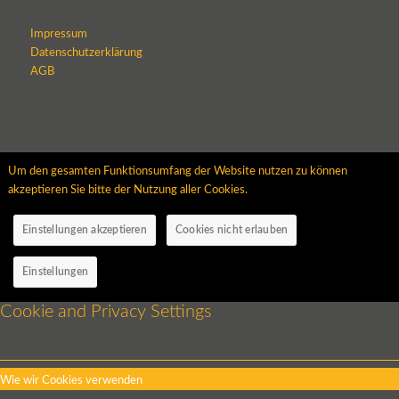
Impressum
Datenschutzerklärung
AGB
Um den gesamten Funktionsumfang der Website nutzen zu können
akzeptieren Sie bitte der Nutzung aller Cookies.
Einstellungen akzeptieren
Cookies nicht erlauben
Einstellungen
Cookie and Privacy Settings
Wie wir Cookies verwenden