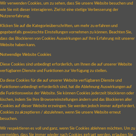
Wir verwenden Cookies, um zu sehen, dass Sie unsere Website besuchen und
wie Sie mit dieser interagieren. Ziel ist eine stetige Verbesserung der
Nutzererfahrung.
Klicken Sie auf die Kategorieüberschriften, um mehr zu erfahren und
gegebenfalls gewünschte Einstellungen vornehmen zu können. Beachten Sie,
dass das Blockieren von Cookies Auswirkungen auf Ihre Erfahrung mit unserer
Website haben kann.
Notwendige Website Cookies
Diese Cookies sind unbedingt erforderlich, um Ihnen die auf unserer Website
verfügbaren Dienste und Funktionen zur Verfügung zu stellen.
Da diese Cookies für die auf unserer Website verfügbaren Dienste und
Funktionen unbedingt erforderlich sind, hat die Ablehnung Auswirkungen auf
die Funktionsweise der Website. Sie können Cookies jederzeit blockieren oder
löschen, indem Sie Ihre Browsereinstellungen ändern und das Blockieren aller
Cookies auf dieser Website erzwingen. Sie werden jedoch immer aufgefordert,
Cookies zu akzeptieren / abzulehnen, wenn Sie unsere Website erneut
besuchen.
Wir respektieren es voll und ganz, wenn Sie Cookies ablehnen möchten. Um zu
vermeiden, dass Sie immer wieder nach Cookies gefragt werden, erlauben Sie