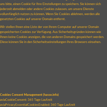
uns bitte, einen Cookie für Ihre Einstellungen zu speichern. Sie können sich
jederzeit abmelden oder andere Cookies zulassen, um unsere Dienste
vollumfänglich nutzen zu können. Wenn Sie Cookies ablehnen, werden alle
gesetzten Cookies auf unserer Domain entfernt.
Wir stellen Ihnen eine Liste der von Ihrem Computer auf unserer Domain
gespeicherten Cookies zur Verfügung. Aus Sicherheitsgründen können wie
Ihnen keine Cookies anzeigen, die von anderen Domains gespeichert werden.
Diese können Sie in den Sicherheitseinstellungen Ihres Browsers einsehen.
Cookies Consent Management (hasse.info)
aviaCookieConsent: 365 Tage Laufzeit
aviaPrivacyEssentialCookiesEnabled: 360 Tage Laufzeit