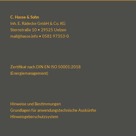
C. Hasse & Sohn
Inh. E. Rädecke GmbH & Co. KG
Sternstraße 10 • 29525 Uelzen
mail@hasse.info
•
0581 97353-0
Zertifikat nach DIN EN ISO 50001:2018
(Energiemanagement)
Hinweise und Bestimmungen
Grundlagen für anwendungstechnische Auskünfte
Hinweisgeberschutzsystem