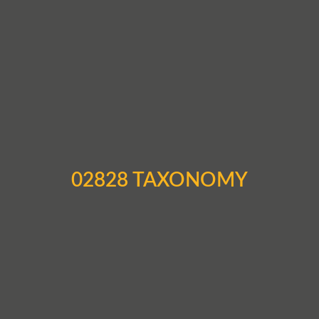
02828 TAXONOMY