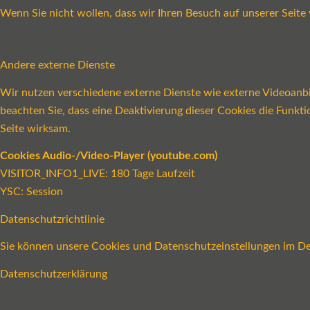
Wenn Sie nicht wollen, dass wir Ihren Besuch auf unserer Seite 
Andere externe Dienste
Wir nutzen verschiedene externe Dienste wie externe Videoanbie
beachten Sie, dass eine Deaktivierung dieser Cookies die Funk
Seite wirksam.
Cookies Audio-/Video-Player (youtube.com)
VISITOR_INFO1_LIVE: 180 Tage Laufzeit
YSC: Session
Datenschutzrichtlinie
Sie können unsere Cookies und Datenschutzeinstellungen im Det
Datenschutzerklärung