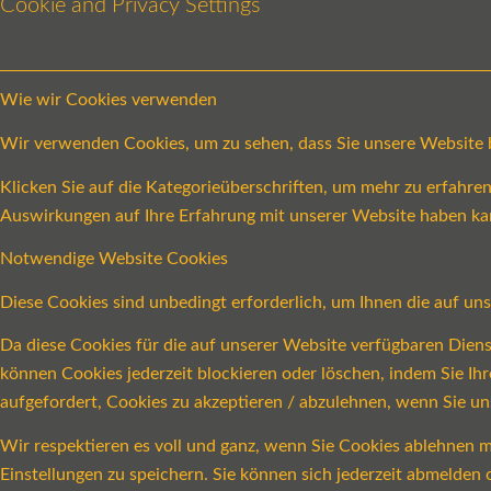
Cookie and Privacy Settings
Wie wir Cookies verwenden
Wir verwenden Cookies, um zu sehen, dass Sie unsere Website be
Klicken Sie auf die Kategorieüberschriften, um mehr zu erfahr
Auswirkungen auf Ihre Erfahrung mit unserer Website haben ka
Notwendige Website Cookies
Diese Cookies sind unbedingt erforderlich, um Ihnen die auf un
Da diese Cookies für die auf unserer Website verfügbaren Dien
können Cookies jederzeit blockieren oder löschen, indem Sie Ih
aufgefordert, Cookies zu akzeptieren / abzulehnen, wenn Sie u
Wir respektieren es voll und ganz, wenn Sie Cookies ablehnen m
Einstellungen zu speichern. Sie können sich jederzeit abmelde