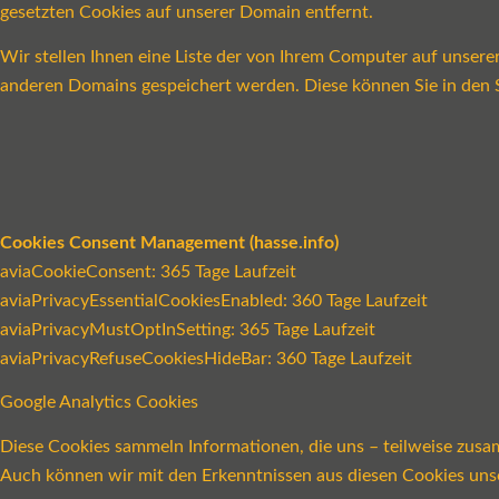
gesetzten Cookies auf unserer Domain entfernt.
Wir stellen Ihnen eine Liste der von Ihrem Computer auf unser
anderen Domains gespeichert werden. Diese können Sie in den S
Cookies Consent Management (hasse.info)
aviaCookieConsent: 365 Tage Laufzeit
aviaPrivacyEssentialCookiesEnabled: 360 Tage Laufzeit
aviaPrivacyMustOptInSetting: 365 Tage Laufzeit
aviaPrivacyRefuseCookiesHideBar: 360 Tage Laufzeit
Google Analytics Cookies
Diese Cookies sammeln Informationen, die uns – teilweise zusa
Auch können wir mit den Erkenntnissen aus diesen Cookies un