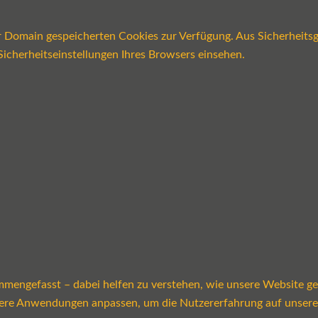
er Domain gespeicherten Cookies zur Verfügung. Aus Sicherheits
icherheitseinstellungen Ihres Browsers einsehen.
mmengefasst – dabei helfen zu verstehen, wie unsere Website g
sere Anwendungen anpassen, um die Nutzererfahrung auf unsere