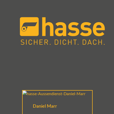
Daniel Marr