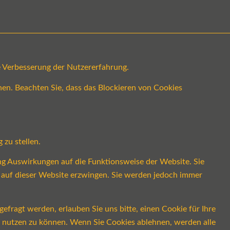
ge Verbesserung der Nutzererfahrung.
en. Beachten Sie, dass das Blockieren von Cookies
 zu stellen.
ung Auswirkungen auf die Funktionsweise der Website. Sie
s auf dieser Website erzwingen. Sie werden jedoch immer
fragt werden, erlauben Sie uns bitte, einen Cookie für Ihre
ch nutzen zu können. Wenn Sie Cookies ablehnen, werden alle