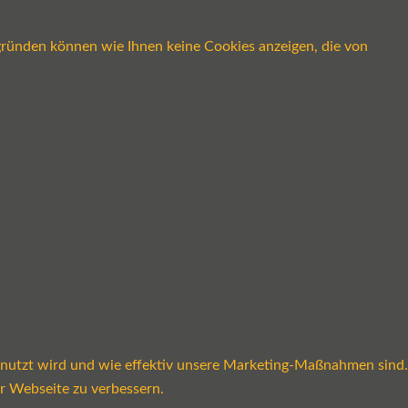
gründen können wie Ihnen keine Cookies anzeigen, die von
enutzt wird und wie effektiv unsere Marketing-Maßnahmen sind.
r Webseite zu verbessern.