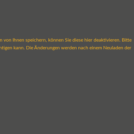
on Ihnen speichern, können Sie diese hier deaktivieren. Bitte
rächtigen kann. Die Änderungen werden nach einem Neuladen der