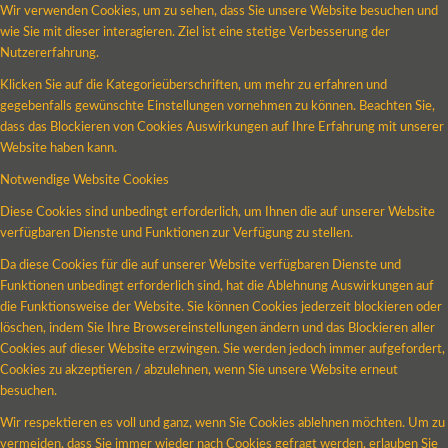
Wir verwenden Cookies, um zu sehen, dass Sie unsere Website besuchen und
wie Sie mit dieser interagieren. Ziel ist eine stetige Verbesserung der
Nutzererfahrung.
Klicken Sie auf die Kategorieüberschriften, um mehr zu erfahren und
gegebenfalls gewünschte Einstellungen vornehmen zu können. Beachten Sie,
dass das Blockieren von Cookies Auswirkungen auf Ihre Erfahrung mit unserer
Website haben kann.
Notwendige Website Cookies
Diese Cookies sind unbedingt erforderlich, um Ihnen die auf unserer Website
verfügbaren Dienste und Funktionen zur Verfügung zu stellen.
Da diese Cookies für die auf unserer Website verfügbaren Dienste und
Funktionen unbedingt erforderlich sind, hat die Ablehnung Auswirkungen auf
die Funktionsweise der Website. Sie können Cookies jederzeit blockieren oder
löschen, indem Sie Ihre Browsereinstellungen ändern und das Blockieren aller
Cookies auf dieser Website erzwingen. Sie werden jedoch immer aufgefordert,
Cookies zu akzeptieren / abzulehnen, wenn Sie unsere Website erneut
besuchen.
Wir respektieren es voll und ganz, wenn Sie Cookies ablehnen möchten. Um zu
vermeiden, dass Sie immer wieder nach Cookies gefragt werden, erlauben Sie