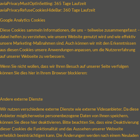
aviaPrivacyMustOptInSetting: 365 Tage Laufzeit
aviaPrivacyRefuseCookiesHideBar: 360 Tage Laufzeit
Google Analytics Cookies
Diese Cookies sammeln Informationen, die uns – teilweise zusammengefasst –
dabei helfen zu verstehen, wie unsere Website genutzt wird und wie effektiv
unsere Marketing-Maßnahmen sind. Auch können wir mit den Erkenntnissen
aus diesen Cookies unsere Anwendungen anpassen, um die Nutzererfahrung
auf unserer Webseite zu verbessern.
Wenn Sie nicht wollen, dass wir Ihren Besuch auf unserer Seite verfolgen
können Sie dies hier in Ihrem Browser blockieren:
Andere externe Dienste
Wir nutzen verschiedene externe Dienste wie externe Videoanbieter. Da diese
Anbieter möglicherweise personenbezogene Daten von Ihnen speichern,
können Sie diese hier deaktivieren. Bitte beachten Sie, dass eine Deaktivierung
dieser Cookies die Funktionalität und das Aussehen unserer Webseite
erheblich beeinträchtigen kann. Die Änderungen werden nach einem Neuladen