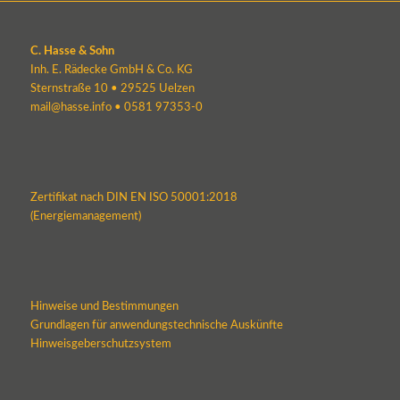
C. Hasse & Sohn
Inh. E. Rädecke GmbH & Co. KG
Sternstraße 10 • 29525 Uelzen
mail@hasse.info
•
0581 97353-0
Zertifikat nach DIN EN ISO 50001:2018
(Energiemanagement)
Hinweise und Bestimmungen
Grundlagen für anwendungstechnische Auskünfte
Hinweisgeberschutzsystem