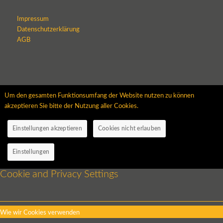
Impressum
Datenschutzerklärung
AGB
Um den gesamten Funktionsumfang der Website nutzen zu können
akzeptieren Sie bitte der Nutzung aller Cookies.
Einstellungen akzeptieren
Cookies nicht erlauben
Einstellungen
Cookie and Privacy Settings
Wie wir Cookies verwenden