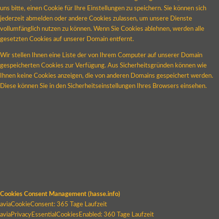
uns bitte, einen Cookie für Ihre Einstellungen zu speichern. Sie können sich
jederzeit abmelden oder andere Cookies zulassen, um unsere Dienste
vollumfänglich nutzen zu können. Wenn Sie Cookies ablehnen, werden alle
gesetzten Cookies auf unserer Domain entfernt.
Wir stellen Ihnen eine Liste der von Ihrem Computer auf unserer Domain
gespeicherten Cookies zur Verfügung. Aus Sicherheitsgründen können wie
Ihnen keine Cookies anzeigen, die von anderen Domains gespeichert werden.
Diese können Sie in den Sicherheitseinstellungen Ihres Browsers einsehen.
Cookies Consent Management (hasse.info)
aviaCookieConsent: 365 Tage Laufzeit
aviaPrivacyEssentialCookiesEnabled: 360 Tage Laufzeit