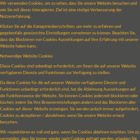
Wir verwenden Cookies, um zu sehen, dass Sie unsere Website besuchen und
wie Sie mit dieser interagieren. Ziel ist eine stetige Verbesserung der
Nutzererfahrung.
Klicken Sie auf die Kategorieüberschriften, um mehr zu erfahren und
gegebenfalls gewünschte Einstellungen vornehmen zu können. Beachten Sie,
dass das Blockieren von Cookies Auswirkungen auf Ihre Erfahrung mit unserer
Website haben kann.
Notwendige Website Cookies
Diese Cookies sind unbedingt erforderlich, um Ihnen die auf unserer Website
verfügbaren Dienste und Funktionen zur Verfügung zu stellen.
Da diese Cookies für die auf unserer Website verfügbaren Dienste und
Funktionen unbedingt erforderlich sind, hat die Ablehnung Auswirkungen auf
die Funktionsweise der Website. Sie können Cookies jederzeit blockieren oder
löschen, indem Sie Ihre Browsereinstellungen ändern und das Blockieren aller
Cookies auf dieser Website erzwingen. Sie werden jedoch immer aufgefordert,
Cookies zu akzeptieren / abzulehnen, wenn Sie unsere Website erneut
besuchen.
Wir respektieren es voll und ganz, wenn Sie Cookies ablehnen möchten. Um zu
vermeiden, dass Sie immer wieder nach Cookies gefragt werden, erlauben Sie