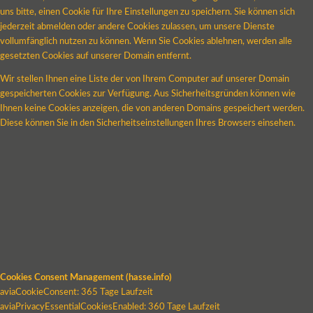
uns bitte, einen Cookie für Ihre Einstellungen zu speichern. Sie können sich
jederzeit abmelden oder andere Cookies zulassen, um unsere Dienste
vollumfänglich nutzen zu können. Wenn Sie Cookies ablehnen, werden alle
gesetzten Cookies auf unserer Domain entfernt.
Wir stellen Ihnen eine Liste der von Ihrem Computer auf unserer Domain
gespeicherten Cookies zur Verfügung. Aus Sicherheitsgründen können wie
Ihnen keine Cookies anzeigen, die von anderen Domains gespeichert werden.
Diese können Sie in den Sicherheitseinstellungen Ihres Browsers einsehen.
Cookies Consent Management (hasse.info)
aviaCookieConsent: 365 Tage Laufzeit
aviaPrivacyEssentialCookiesEnabled: 360 Tage Laufzeit