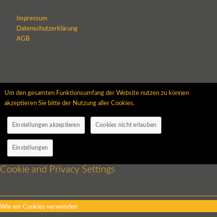
Impressum
Datenschutzerklärung
AGB
Um den gesamten Funktionsumfang der Website nutzen zu können
akzeptieren Sie bitte der Nutzung aller Cookies.
Einstellungen akzeptieren
Cookies nicht erlauben
Einstellungen
Cookie and Privacy Settings
Wie wir Cookies verwenden