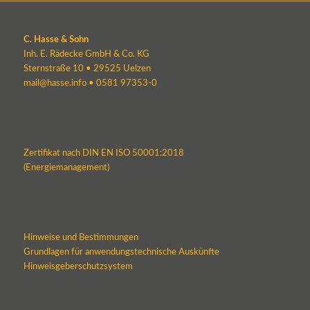
C. Hasse & Sohn
Inh. E. Rädecke GmbH & Co. KG
Sternstraße 10 • 29525 Uelzen
mail@hasse.info
•
0581 97353-0
Zertifikat nach DIN EN ISO 50001:2018
(Energiemanagement)
Hinweise und Bestimmungen
Grundlagen für anwendungstechnische Auskünfte
Hinweisgeberschutzsystem