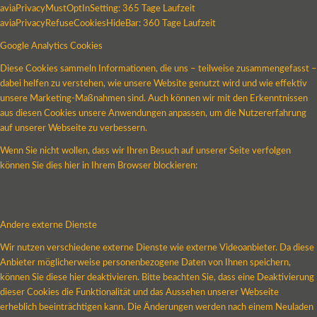
aviaPrivacyMustOptInSetting: 365 Tage Laufzeit
aviaPrivacyRefuseCookiesHideBar: 360 Tage Laufzeit
Google Analytics Cookies
Diese Cookies sammeln Informationen, die uns – teilweise zusammengefasst –
dabei helfen zu verstehen, wie unsere Website genutzt wird und wie effektiv
unsere Marketing-Maßnahmen sind. Auch können wir mit den Erkenntnissen
aus diesen Cookies unsere Anwendungen anpassen, um die Nutzererfahrung
auf unserer Webseite zu verbessern.
Wenn Sie nicht wollen, dass wir Ihren Besuch auf unserer Seite verfolgen
können Sie dies hier in Ihrem Browser blockieren:
Andere externe Dienste
Wir nutzen verschiedene externe Dienste wie externe Videoanbieter. Da diese
Anbieter möglicherweise personenbezogene Daten von Ihnen speichern,
können Sie diese hier deaktivieren. Bitte beachten Sie, dass eine Deaktivierung
dieser Cookies die Funktionalität und das Aussehen unserer Webseite
erheblich beeinträchtigen kann. Die Änderungen werden nach einem Neuladen