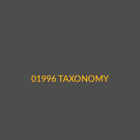
01996 TAXONOMY