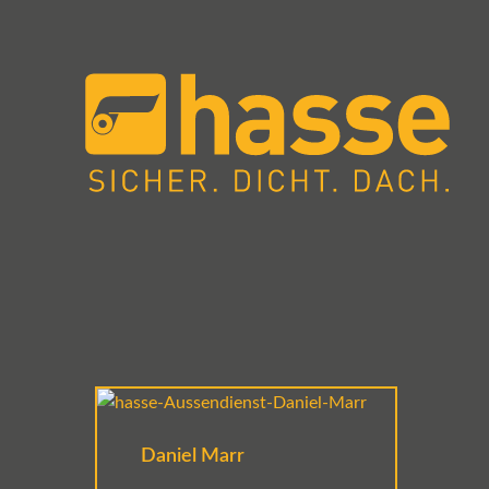
Daniel Marr