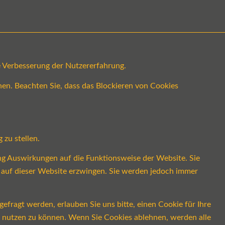
ge Verbesserung der Nutzererfahrung.
en. Beachten Sie, dass das Blockieren von Cookies
 zu stellen.
ung Auswirkungen auf die Funktionsweise der Website. Sie
s auf dieser Website erzwingen. Sie werden jedoch immer
fragt werden, erlauben Sie uns bitte, einen Cookie für Ihre
ch nutzen zu können. Wenn Sie Cookies ablehnen, werden alle