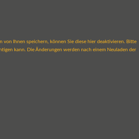
on Ihnen speichern, können Sie diese hier deaktivieren. Bitte
rächtigen kann. Die Änderungen werden nach einem Neuladen der