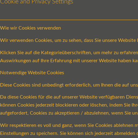
Cookie and Privacy Settings
Wie wir Cookies verwenden
Wir verwenden Cookies, um zu sehen, dass Sie unsere Website be
Klicken Sie auf die Kategorieüberschriften, um mehr zu erfahr
Auswirkungen auf Ihre Erfahrung mit unserer Website haben ka
Notwendige Website Cookies
Diese Cookies sind unbedingt erforderlich, um Ihnen die auf un
Da diese Cookies für die auf unserer Website verfügbaren Dien
können Cookies jederzeit blockieren oder löschen, indem Sie Ih
aufgefordert, Cookies zu akzeptieren / abzulehnen, wenn Sie u
Wir respektieren es voll und ganz, wenn Sie Cookies ablehnen m
Einstellungen zu speichern. Sie können sich jederzeit abmelde