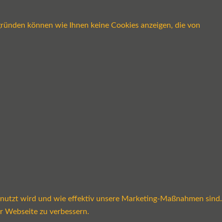
gründen können wie Ihnen keine Cookies anzeigen, die von
enutzt wird und wie effektiv unsere Marketing-Maßnahmen sind.
r Webseite zu verbessern.