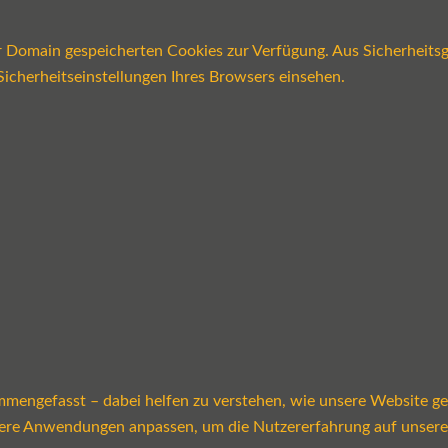
er Domain gespeicherten Cookies zur Verfügung. Aus Sicherheits
icherheitseinstellungen Ihres Browsers einsehen.
mmengefasst – dabei helfen zu verstehen, wie unsere Website g
sere Anwendungen anpassen, um die Nutzererfahrung auf unsere