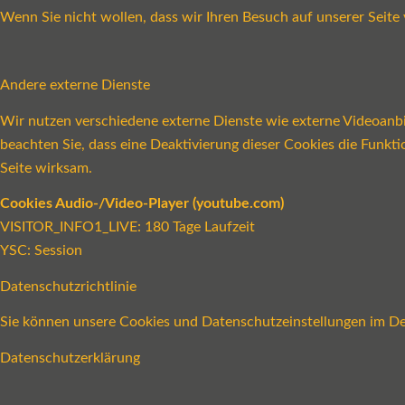
Wenn Sie nicht wollen, dass wir Ihren Besuch auf unserer Seite 
Andere externe Dienste
Wir nutzen verschiedene externe Dienste wie externe Videoanbie
beachten Sie, dass eine Deaktivierung dieser Cookies die Funk
Seite wirksam.
Cookies Audio-/Video-Player (youtube.com)
VISITOR_INFO1_LIVE: 180 Tage Laufzeit
YSC: Session
Datenschutzrichtlinie
Sie können unsere Cookies und Datenschutzeinstellungen im Det
Datenschutzerklärung