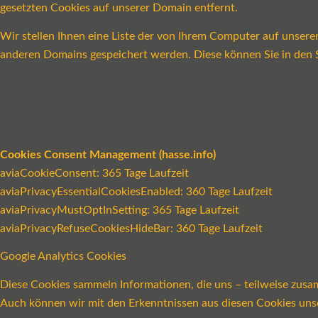
gesetzten Cookies auf unserer Domain entfernt.
Wir stellen Ihnen eine Liste der von Ihrem Computer auf unser
anderen Domains gespeichert werden. Diese können Sie in den S
Cookies Consent Management (hasse.info)
aviaCookieConsent: 365 Tage Laufzeit
aviaPrivacyEssentialCookiesEnabled: 360 Tage Laufzeit
aviaPrivacyMustOptInSetting: 365 Tage Laufzeit
aviaPrivacyRefuseCookiesHideBar: 360 Tage Laufzeit
Google Analytics Cookies
Diese Cookies sammeln Informationen, die uns – teilweise zusa
Auch können wir mit den Erkenntnissen aus diesen Cookies un