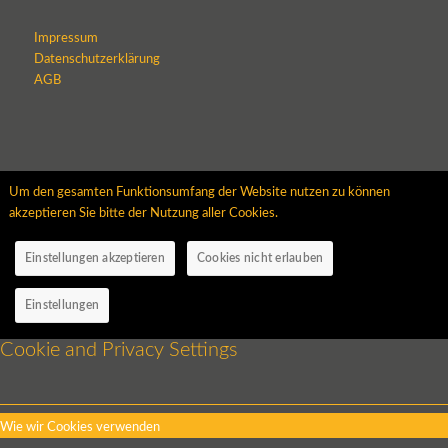
Impressum
Datenschutzerklärung
AGB
Um den gesamten Funktionsumfang der Website nutzen zu können
akzeptieren Sie bitte der Nutzung aller Cookies.
Einstellungen akzeptieren
Cookies nicht erlauben
Einstellungen
Cookie and Privacy Settings
Wie wir Cookies verwenden