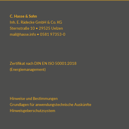
C. Hasse & Sohn
Inh. E. Rädecke GmbH & Co. KG
Sternstraße 10 • 29525 Uelzen
mail@hasse.info
•
0581 97353-0
Zertifikat nach DIN EN ISO 50001:2018
(Energiemanagement)
Hinweise und Bestimmungen
Grundlagen für anwendungstechnische Auskünfte
Hinweisgeberschutzsystem