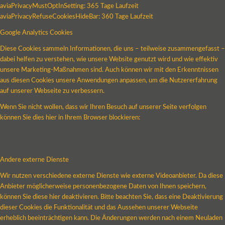
aviaPrivacyMustOptInSetting: 365 Tage Laufzeit
aviaPrivacyRefuseCookiesHideBar: 360 Tage Laufzeit
Google Analytics Cookies
Diese Cookies sammeln Informationen, die uns – teilweise zusammengefasst –
dabei helfen zu verstehen, wie unsere Website genutzt wird und wie effektiv
unsere Marketing-Maßnahmen sind. Auch können wir mit den Erkenntnissen
aus diesen Cookies unsere Anwendungen anpassen, um die Nutzererfahrung
auf unserer Webseite zu verbessern.
Wenn Sie nicht wollen, dass wir Ihren Besuch auf unserer Seite verfolgen
können Sie dies hier in Ihrem Browser blockieren:
Andere externe Dienste
Wir nutzen verschiedene externe Dienste wie externe Videoanbieter. Da diese
Anbieter möglicherweise personenbezogene Daten von Ihnen speichern,
können Sie diese hier deaktivieren. Bitte beachten Sie, dass eine Deaktivierung
dieser Cookies die Funktionalität und das Aussehen unserer Webseite
erheblich beeinträchtigen kann. Die Änderungen werden nach einem Neuladen