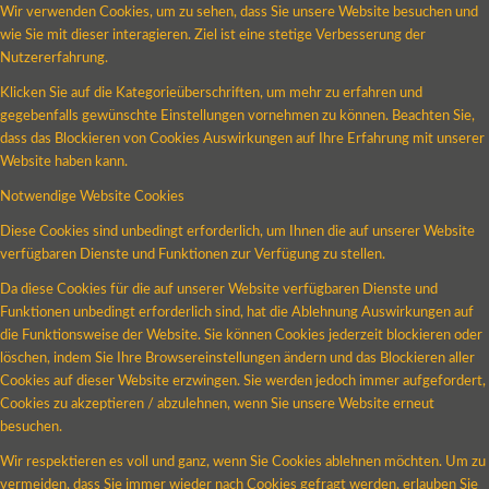
Wir verwenden Cookies, um zu sehen, dass Sie unsere Website besuchen und
wie Sie mit dieser interagieren. Ziel ist eine stetige Verbesserung der
Nutzererfahrung.
Klicken Sie auf die Kategorieüberschriften, um mehr zu erfahren und
gegebenfalls gewünschte Einstellungen vornehmen zu können. Beachten Sie,
dass das Blockieren von Cookies Auswirkungen auf Ihre Erfahrung mit unserer
Website haben kann.
Notwendige Website Cookies
Diese Cookies sind unbedingt erforderlich, um Ihnen die auf unserer Website
verfügbaren Dienste und Funktionen zur Verfügung zu stellen.
Da diese Cookies für die auf unserer Website verfügbaren Dienste und
Funktionen unbedingt erforderlich sind, hat die Ablehnung Auswirkungen auf
die Funktionsweise der Website. Sie können Cookies jederzeit blockieren oder
löschen, indem Sie Ihre Browsereinstellungen ändern und das Blockieren aller
Cookies auf dieser Website erzwingen. Sie werden jedoch immer aufgefordert,
Cookies zu akzeptieren / abzulehnen, wenn Sie unsere Website erneut
besuchen.
Wir respektieren es voll und ganz, wenn Sie Cookies ablehnen möchten. Um zu
vermeiden, dass Sie immer wieder nach Cookies gefragt werden, erlauben Sie