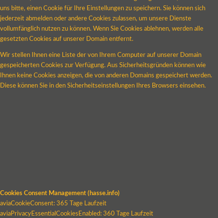
uns bitte, einen Cookie für Ihre Einstellungen zu speichern. Sie können sich
jederzeit abmelden oder andere Cookies zulassen, um unsere Dienste
vollumfänglich nutzen zu können. Wenn Sie Cookies ablehnen, werden alle
gesetzten Cookies auf unserer Domain entfernt.
Wir stellen Ihnen eine Liste der von Ihrem Computer auf unserer Domain
gespeicherten Cookies zur Verfügung. Aus Sicherheitsgründen können wie
Ihnen keine Cookies anzeigen, die von anderen Domains gespeichert werden.
Diese können Sie in den Sicherheitseinstellungen Ihres Browsers einsehen.
Cookies Consent Management (hasse.info)
aviaCookieConsent: 365 Tage Laufzeit
aviaPrivacyEssentialCookiesEnabled: 360 Tage Laufzeit