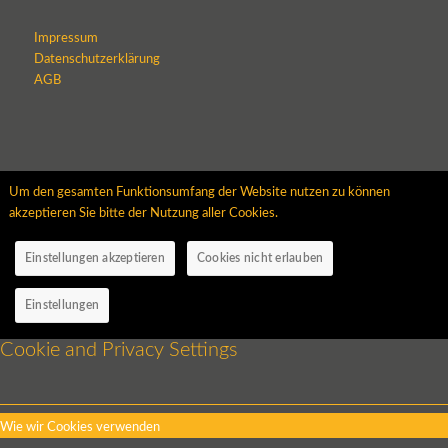
Impressum
Datenschutzerklärung
AGB
Um den gesamten Funktionsumfang der Website nutzen zu können
akzeptieren Sie bitte der Nutzung aller Cookies.
Einstellungen akzeptieren
Cookies nicht erlauben
Einstellungen
Cookie and Privacy Settings
Wie wir Cookies verwenden