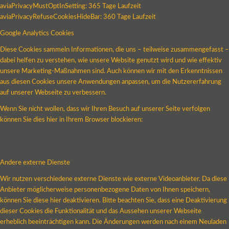
aviaPrivacyMustOptInSetting: 365 Tage Laufzeit
aviaPrivacyRefuseCookiesHideBar: 360 Tage Laufzeit
Google Analytics Cookies
Diese Cookies sammeln Informationen, die uns – teilweise zusammengefasst –
dabei helfen zu verstehen, wie unsere Website genutzt wird und wie effektiv
unsere Marketing-Maßnahmen sind. Auch können wir mit den Erkenntnissen
aus diesen Cookies unsere Anwendungen anpassen, um die Nutzererfahrung
auf unserer Webseite zu verbessern.
Wenn Sie nicht wollen, dass wir Ihren Besuch auf unserer Seite verfolgen
können Sie dies hier in Ihrem Browser blockieren:
Andere externe Dienste
Wir nutzen verschiedene externe Dienste wie externe Videoanbieter. Da diese
Anbieter möglicherweise personenbezogene Daten von Ihnen speichern,
können Sie diese hier deaktivieren. Bitte beachten Sie, dass eine Deaktivierung
dieser Cookies die Funktionalität und das Aussehen unserer Webseite
erheblich beeinträchtigen kann. Die Änderungen werden nach einem Neuladen