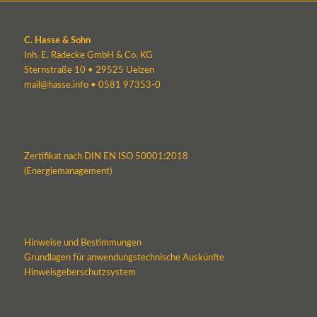
C. Hasse & Sohn
Inh. E. Rädecke GmbH & Co. KG
Sternstraße 10 • 29525 Uelzen
mail@hasse.info
•
0581 97353-0
Zertifikat nach DIN EN ISO 50001:2018
(Energiemanagement)
Hinweise und Bestimmungen
Grundlagen für anwendungstechnische Auskünfte
Hinweisgeberschutzsystem