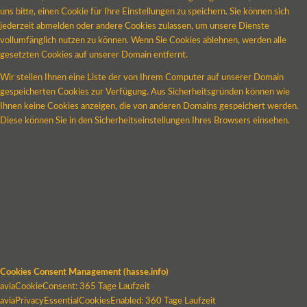
uns bitte, einen Cookie für Ihre Einstellungen zu speichern. Sie können sich
jederzeit abmelden oder andere Cookies zulassen, um unsere Dienste
vollumfänglich nutzen zu können. Wenn Sie Cookies ablehnen, werden alle
gesetzten Cookies auf unserer Domain entfernt.
Wir stellen Ihnen eine Liste der von Ihrem Computer auf unserer Domain
gespeicherten Cookies zur Verfügung. Aus Sicherheitsgründen können wie
Ihnen keine Cookies anzeigen, die von anderen Domains gespeichert werden.
Diese können Sie in den Sicherheitseinstellungen Ihres Browsers einsehen.
Cookies Consent Management (hasse.info)
aviaCookieConsent: 365 Tage Laufzeit
aviaPrivacyEssentialCookiesEnabled: 360 Tage Laufzeit