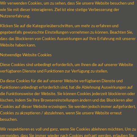
Wir verwenden Cookies, um zu sehen, dass Sie unsere Website besuchen und
wie Sie mit dieser interagieren. Ziel ist eine stetige Verbesserung der
Nutzererfahrung.
Klicken Sie auf die Kategorieüberschriften, um mehr zu erfahren und
gegebenfalls gewünschte Einstellungen vornehmen zu können. Beachten Sie,
dass das Blockieren von Cookies Auswirkungen auf Ihre Erfahrung mit unserer
Website haben kann.
Notwendige Website Cookies
Diese Cookies sind unbedingt erforderlich, um Ihnen die auf unserer Website
verfügbaren Dienste und Funktionen zur Verfügung zu stellen.
Da diese Cookies für die auf unserer Website verfügbaren Dienste und
Funktionen unbedingt erforderlich sind, hat die Ablehnung Auswirkungen auf
die Funktionsweise der Website. Sie können Cookies jederzeit blockieren oder
löschen, indem Sie Ihre Browsereinstellungen ändern und das Blockieren aller
Cookies auf dieser Website erzwingen. Sie werden jedoch immer aufgefordert,
Cookies zu akzeptieren / abzulehnen, wenn Sie unsere Website erneut
besuchen.
Wir respektieren es voll und ganz, wenn Sie Cookies ablehnen möchten. Um zu
vermeiden, dass Sie immer wieder nach Cookies gefragt werden, erlauben Sie